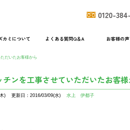
0120-384
ズカミについて
よくある質問Q＆A
お客様の声
いただいたお客様から
ッチンを工事させていただいたお客様
木)
更新日：2016/03/09(水)
水上 伊都子