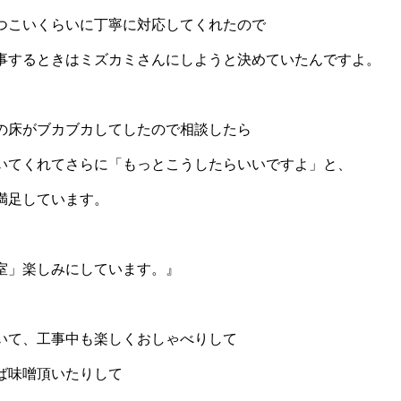
つこいくらいに丁寧に対応してくれたので
事するときはミズカミさんにしようと決めていたんですよ。
の床がブカブカしてしたので相談したら
いてくれてさらに「もっとこうしたらいいですよ」と、
満足しています。
室」楽しみにしています。』
いて、工事中も楽しくおしゃべりして
ば味噌頂いたりして