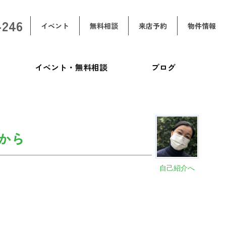
-246
イベント
無料相談
来店予約
物件情報
イベント・無料相談
ブログ
から
自己紹介へ