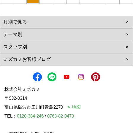
株式会社ミズカミ
〒932-0314
富山県砺波市庄川町青島2270
地図
TEL：
0120-384-246
/
0763-82-0473