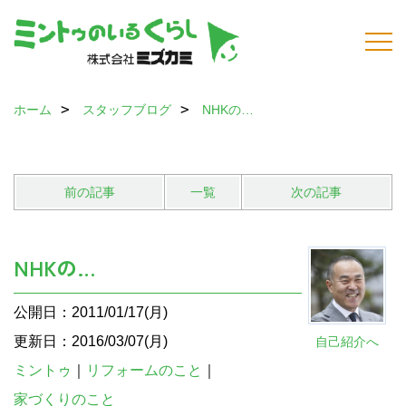
ホーム
スタッフブログ
NHKの…
前の記事
一覧
次の記事
NHKの…
公開日：2011/01/17(月)
更新日：2016/03/07(月)
自己紹介へ
ミントゥ
｜
リフォームのこと
｜
家づくりのこと