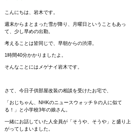
こんにちは、岩木です。
週末からまとまった雪が降り、月曜日ということもあっ
て、少し早めの出勤。
考えることは皆同じで、早朝からの渋滞。
1時間40分かかりましたよ。
そんなことにはメゲナイ岩木です。
さて、今日子供部屋改装の相談を受けたお宅で、
「おじちゃん、NHKのニュースウォッチ９の人に似て
る！」と小学校3年の娘さん。
一緒にお話していた人全員が「そうや、そうや」と盛り上
がってしまいました。