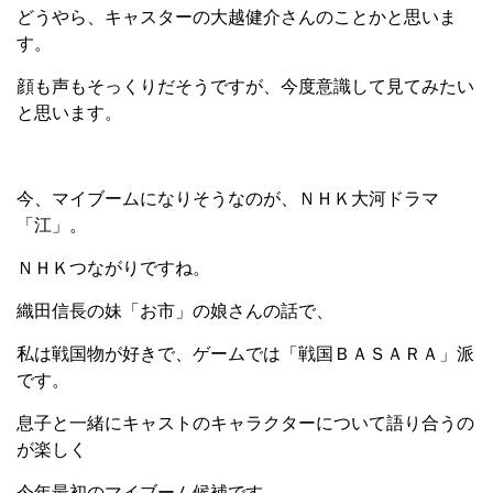
どうやら、キャスターの大越健介さんのことかと思いま
す。
顔も声もそっくりだそうですが、今度意識して見てみたい
と思います。
今、マイブームになりそうなのが、ＮＨＫ大河ドラマ
「江」。
ＮＨＫつながりですね。
織田信長の妹「お市」の娘さんの話で、
私は戦国物が好きで、ゲームでは「戦国ＢＡＳＡＲＡ」派
です。
息子と一緒にキャストのキャラクターについて語り合うの
が楽しく
今年最初のマイブーム候補です。