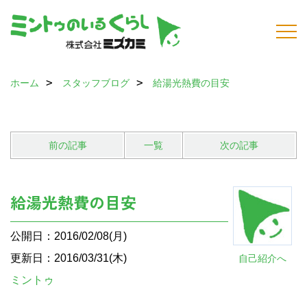
ホーム
スタッフブログ
給湯光熱費の目安
前の記事
一覧
次の記事
給湯光熱費の目安
公開日：2016/02/08(月)
更新日：2016/03/31(木)
自己紹介へ
ミントゥ