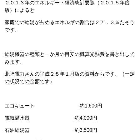
２０１３年のエネルギー・経済統計要覧（２０１５年度
版）によると
家庭での給湯が占めるエネルギの割合は２７．３％だそう
です。
給湯機器の種類と一か月の目安の概算光熱費を書き出して
みます。
北陸電力さんの平成２８年１月版の資料からです。（一定
の状況での金額です）
エコキュート 約1,600円
電気温水器 約4,000円
石油給湯器 約3,500円