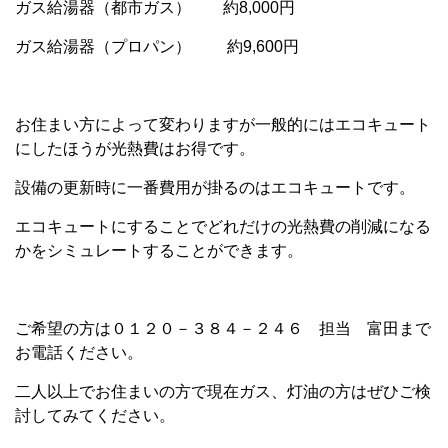
ガス給湯器（都市ガス） 約8,000円
ガス給湯器（プロパン） 約9,600円
お住まい方によって変わりますが一般的にはエコキュート
にしたほうが光熱費はお得です。
設備の更新時に一番費用が掛るのはエコキュートです。
エコキュートにすることでどれだけの光熱費の削減になる
かをシミュレートすることができます。
ご希望の方は０１２０－３８４－２４６ 担当 富田まで
お電話ください。
二人以上でお住まいの方で現在ガス、灯油の方はぜひご検
討してみてください。