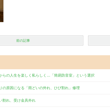
前の記事
からの人生を楽しく私らしく…「簡易防音室」という選択
りの原因になる「雨どいの外れ、ひび割れ」修理
い割れ、受け金具外れ