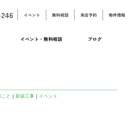
-246
イベント
無料相談
来店予約
物件情報
イベント・無料相談
ブログ
のこと
｜
新築工事
｜
イベント