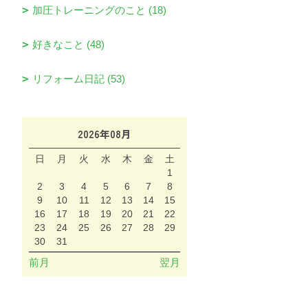
加圧トレーニングのこと (18)
好きなこと (48)
リフォーム日記 (53)
2026年08月
日
月
火
水
木
金
土
1
2
3
4
5
6
7
8
9
10
11
12
13
14
15
16
17
18
19
20
21
22
23
24
25
26
27
28
29
30
31
前月
翌月