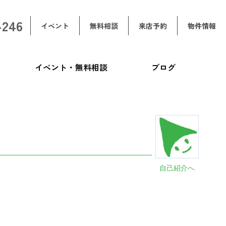
-246
イベント
無料相談
来店予約
物件情報
イベント・無料相談
ブログ
自己紹介へ