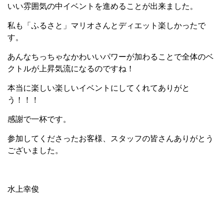
いい雰囲気の中イベントを進めることが出来ました。
私も「ふるさと」マリオさんとディエット楽しかったで
す。
あんなちっちゃなかわいいパワーが加わることで全体のベ
クトルが上昇気流になるのですね！
本当に楽しい楽しいイベントにしてくれてありがと
う！！！
感謝で一杯です。
参加してくださったお客様、スタッフの皆さんありがとう
ございました。
水上幸俊