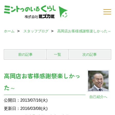
ホーム
スタッフブログ
高岡店お客様感謝祭楽しかった～
前の記事
一覧
次の記事
高岡店お客様感謝祭楽しかっ
た～
自己紹介へ
公開日：2013/07/16(火)
更新日：2016/03/08(火)