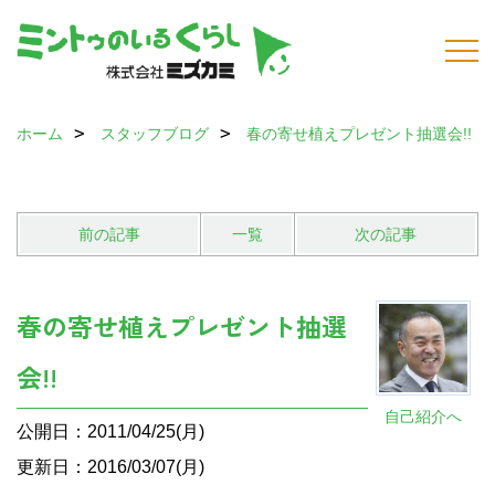
ホーム
スタッフブログ
春の寄せ植えプレゼント抽選会!!
前の記事
一覧
次の記事
春の寄せ植えプレゼント抽選
会!!
自己紹介へ
公開日：2011/04/25(月)
更新日：2016/03/07(月)