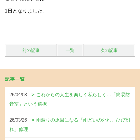
1日となりました。
前の記事
一覧
次の記事
記事一覧
26/04/03
これからの人生を楽しく私らしく…「簡易防
音室」という選択
26/03/26
雨漏りの原因になる「雨どいの外れ、ひび割
れ」修理