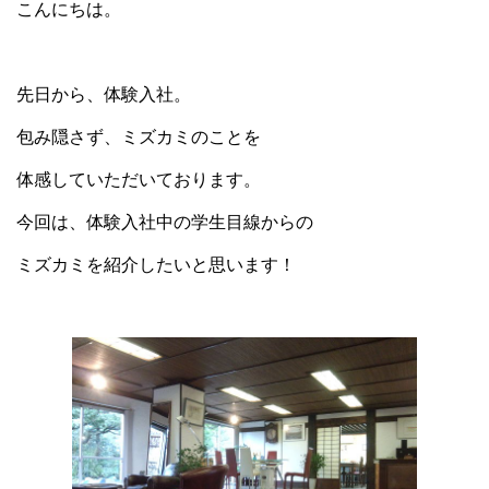
こんにちは。
先日から、体験入社。
包み隠さず、ミズカミのことを
体感していただいております。
今回は、体験入社中の学生目線からの
ミズカミを紹介したいと思います！