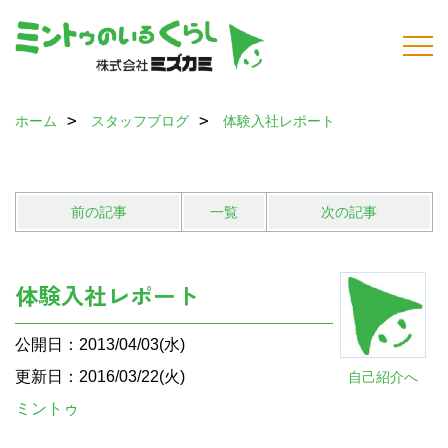
ホーム
スタッフブログ
体験入社レポート
前の記事
一覧
次の記事
体験入社レポート
公開日：2013/04/03(水)
更新日：2016/03/22(火)
自己紹介へ
ミントゥ