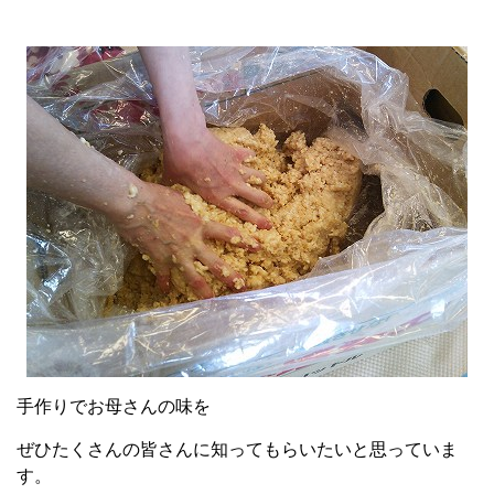
手作りでお母さんの味を
ぜひたくさんの皆さんに知ってもらいたいと思っていま
す。