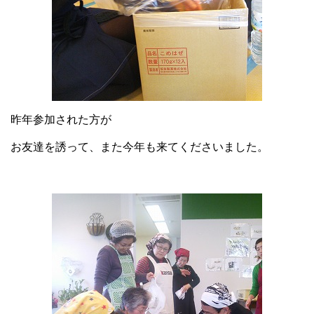
昨年参加された方が
お友達を誘って、また今年も来てくださいました。