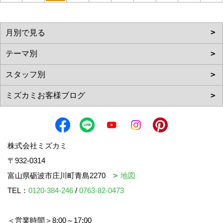
株式会社ミズカミ
〒932-0314
富山県砺波市庄川町青島2270
地図
TEL：
0120-384-246
/
0763-82-0473
＜営業時間＞8:00～17:00