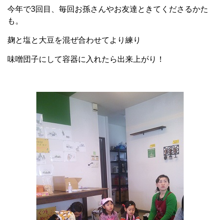
今年で3回目、毎回お孫さんやお友達ときてくださるかた
も。
麹と塩と大豆を混ぜ合わせてより練り
味噌団子にして容器に入れたら出来上がり！