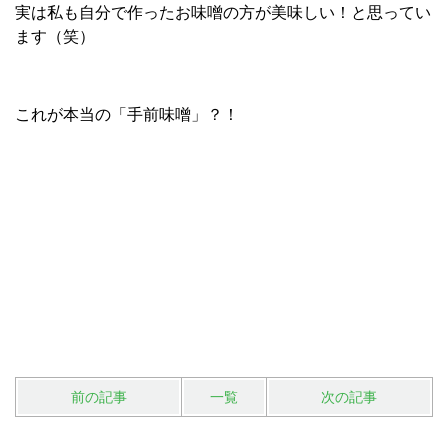
実は私も自分で作ったお味噌の方が美味しい！と思ってい
ます（笑）
これが本当の「手前味噌」？！
前の記事
一覧
次の記事