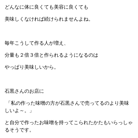
どんなに体に良くても美容に良くても
美味しくなければ続けられませんよね。
毎年こうして作る人が増え、
分量も２倍３倍と作られるようになるのは
やっぱり美味しいから。
石黒さんのお店に
「私の作った味噌の方が石黒さんで売ってるのより美味
しいよ～。」
と自分で作ったお味噌を
持ってこられたかたもいらっしゃ
るそうです。