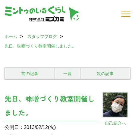
ホーム
スタッフブログ
先日、味噌づくり教室開催しました。
前の記事
一覧
次の記事
先日、味噌づくり教室開催し
ました。
自己紹介へ
公開日：2013/02/12(火)