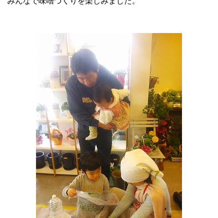
みんなで味噌づくりを楽しみました。