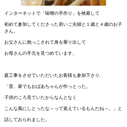
インターネットで「味噌の手作り」を検索して
初めて参加してくださった若いご夫婦と１歳と４歳のお子
さん。
お父さんに抱っこされて身を乗り出して
お母さんの手元を見つめています。
庭工事をさせていただいたお客様も参加下さり、
「昔、家でもおばあちゃんが作っとった。
子供のころ見ていたからなんとなく
こんな風にしとったな～って覚えているもんだね～。」と
話しておられました。