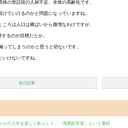
団体の世話役の人材不足、全体の高齢化です。
続けていけるのかと問題になっていますね。
ところは人口は横ばいから微増なわけですが、
維持するのが目標だとか。
も減ってしまうのかと思うと切ないです。
といけないですね。
前の記事
からの人生を楽しく私らしく…「簡易防音室」という選択