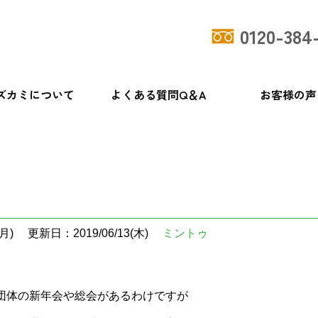
0120-384
ズカミについて
よくある質問Q＆A
お客様の声
月)
更新日：2019/06/13(木)
ミントゥ
団体の新年会や総会があるわけですが