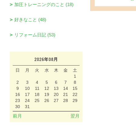
加圧トレーニングのこと (18)
好きなこと (48)
リフォーム日記 (53)
2026年08月
日
月
火
水
木
金
土
1
2
3
4
5
6
7
8
9
10
11
12
13
14
15
16
17
18
19
20
21
22
23
24
25
26
27
28
29
30
31
前月
翌月