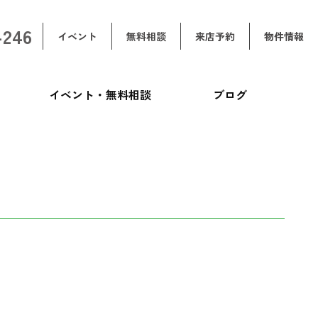
-246
イベント
無料相談
来店予約
物件情報
イベント・無料相談
ブログ