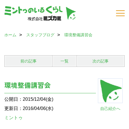
ホーム
スタッフブログ
環境整備講習会
前の記事
一覧
次の記事
環境整備講習会
公開日：2015/12/04(金)
更新日：2016/04/06(水)
自己紹介へ
ミントゥ