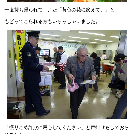
一度持ち帰られて、また「黄色の花に変えて。」と
もどってこられる方もいらっしゃいました。
「振りこめ詐欺に用心してください」と声掛けもしておら