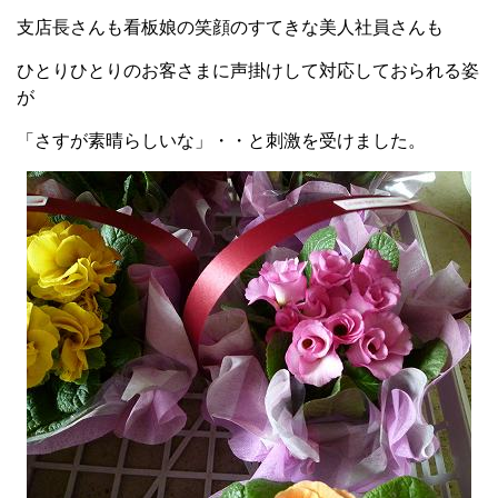
支店長さんも看板娘の笑顔のすてきな美人社員さんも
ひとりひとりのお客さまに声掛けして対応しておられる姿
が
「さすが素晴らしいな」・・と刺激を受けました。