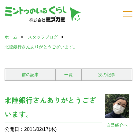
ホーム
スタッフブログ
北陸銀行さんありがとうございます。
前の記事
一覧
次の記事
北陸銀行さんありがとうござ
います。
自己紹介へ
公開日：2011/02/17(木)