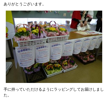
ありがとうございます。
手に持っていただけるようにラッピングしてお届けしまし
た。