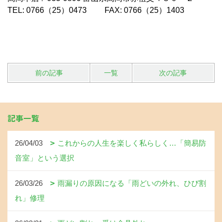
TEL: 0766（25）0473 FAX: 0766（25）1403
前の記事
一覧
次の記事
記事一覧
26/04/03
これからの人生を楽しく私らしく…「簡易防
音室」という選択
26/03/26
雨漏りの原因になる「雨どいの外れ、ひび割
れ」修理