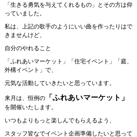
「生きる勇気を与えてくれるもの」とその方は仰
っていました。
私は、上記の歌手のようにいい曲を作ったりはで
きませんけど、
自分のやれること
「ふれあいマーケット」「住宅イベント」「庭、
外構イベント」で、
元気な活動していきたいと思っています。
「ふれあいマーケット」
来月は、恒例の
を開催いたします。
いつもよりもっと楽しんでもらえるよう、
スタッフ皆なでイベント企画準備したいと思って