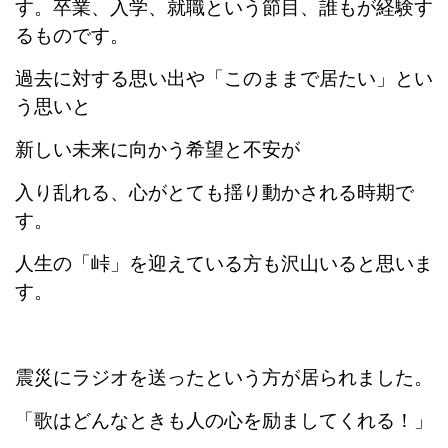
す。卒業、入学、就職という節目、誰もが経験す
るものです。
過去に対する思い出や「このままで居たい」とい
う思いと
新しい未来に向かう希望と不安が
入り乱れる、心がとても揺り動かされる時期で
す。
人生の「峠」を迎えている方も沢山いると思いま
す。
震災にラジオを送ったという方が居られました。
「歌はどんなときも人の心を励ましてくれる！」