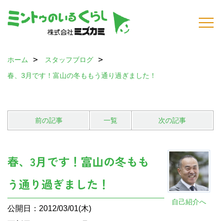
ホーム
スタッフブログ
春、3月です！富山の冬ももう通り過ぎました！
前の記事
一覧
次の記事
春、3月です！富山の冬もも
う通り過ぎました！
自己紹介へ
公開日：2012/03/01(木)