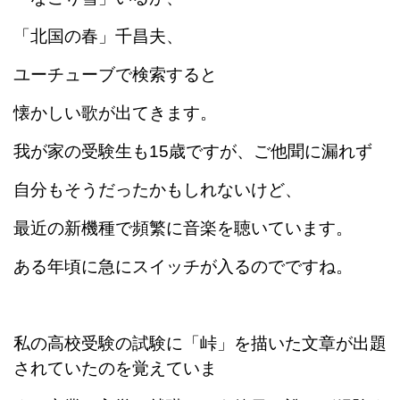
「北国の春」千昌夫、
ユーチューブで検索すると
懐かしい歌が出てきます。
我が家の受験生も15歳ですが、ご他聞に漏れず
自分もそうだったかもしれないけど、
最近の新機種で頻繁に音楽を聴いています。
ある年頃に急にスイッチが入るのでですね。
私の高校受験の試験に「峠」を描いた文章が出題
されていたのを覚えていま