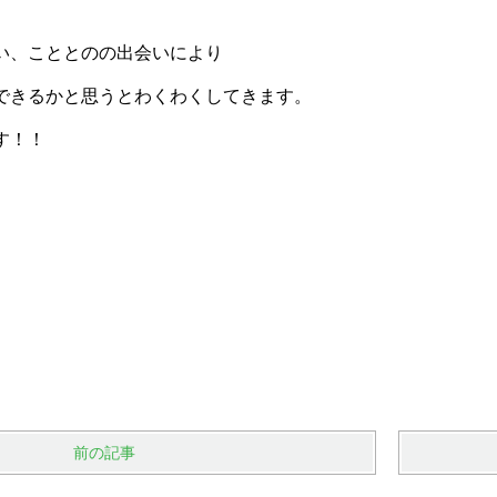
い、こととのの出会いにより
できるかと思うとわくわくしてきます。
す！！
前の記事