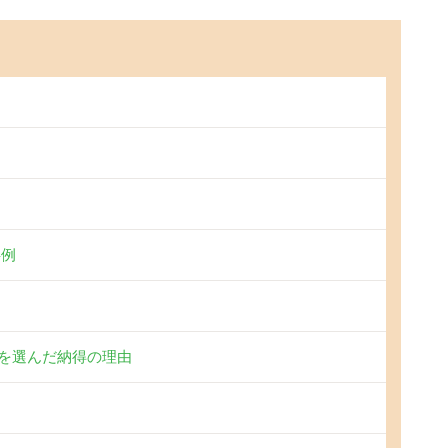
事例
を選んだ納得の理由