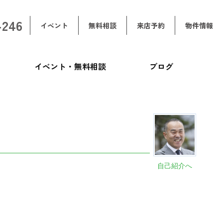
-246
イベント
無料相談
来店予約
物件情報
イベント・無料相談
ブログ
自己紹介へ