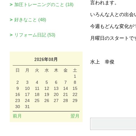
言われます。
加圧トレーニングのこと (18)
いろんな人との出会
好きなこと (48)
今週もどんな変化が
リフォーム日記 (53)
月曜日のスタートで
2026年08月
水上 幸俊
日
月
火
水
木
金
土
1
2
3
4
5
6
7
8
9
10
11
12
13
14
15
16
17
18
19
20
21
22
23
24
25
26
27
28
29
30
31
前月
翌月