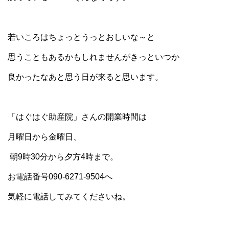
若いころはちょっとうっとおしいな～と
思うこともあるかもしれませんがきっといつか
良かったなあと思う日が来ると思います。
「はぐはぐ助産院」さんの開業時間は
月曜日から金曜日、
朝9時30分から夕方4時まで
。
お電話番号090-6271-9504へ
気軽に電話してみてくださいね。