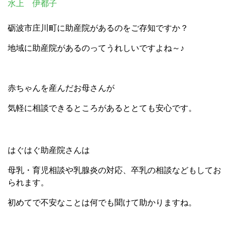
水上 伊都子
砺波市庄川町に助産院があるのをご存知ですか？
地域に助産院があるのってうれしいですよね～♪
赤ちゃんを産んだお母さんが
気軽に相談できるところがあるととても安心です。
はぐはぐ助産院さんは
母乳・育児相談や乳腺炎の対応、卒乳の相談などもしてお
られます。
初めてで不安なことは何でも聞けて助かりますね。