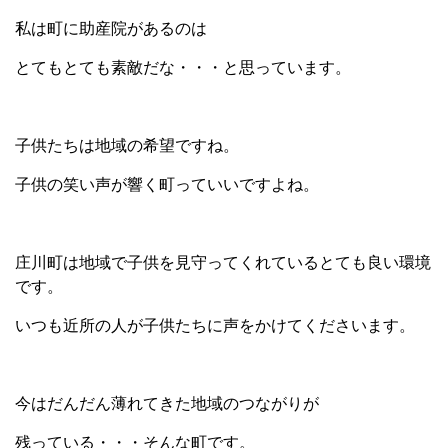
私は町に助産院があるのは
とてもとても素敵だな・・・と思っています。
子供たちは地域の希望ですね。
子供の笑い声が響く町っていいですよね。
庄川町は地域で子供を見守ってくれているとても良い環境
です。
いつも近所の人が子供たちに声をかけてくださいます。
今はだんだん薄れてきた地域のつながりが
残っている・・・そんな町です。