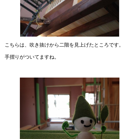
こちらは、吹き抜けから二階を見上げたところです。
手摺りがついてますね。