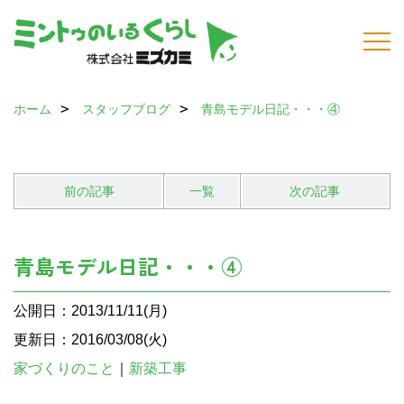
ホーム
スタッフブログ
青島モデル日記・・・④
前の記事
一覧
次の記事
青島モデル日記・・・④
公開日：2013/11/11(月)
更新日：2016/03/08(火)
家づくりのこと
｜
新築工事