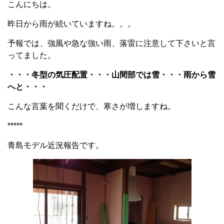
こんにちは。
昨日から雨が続いていますね。。。
予報では、強風や急な強い雨、落雷に注意して下さいと言
ってました。
・・・冬型の気圧配置・・・山間部では雪・・・雨から雪
へと・・・
こんな言葉を聞くだけで、寒さが増しますね。
*****
青島モデル近況報告です。