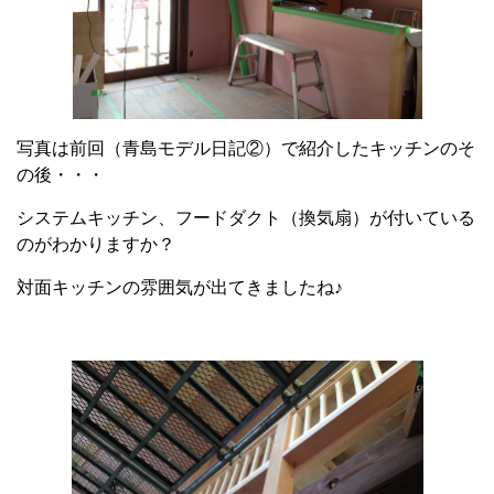
写真は前回（青島モデル日記②）で紹介したキッチンのそ
の後・・・
システムキッチン、フードダクト（換気扇）が付いている
のがわかりますか？
対面キッチンの雰囲気が出てきましたね♪