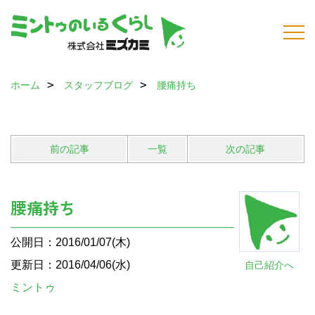
ホーム
スタッフブログ
腰痛持ち
前の記事
一覧
次の記事
腰痛持ち
公開日：2016/01/07(木)
更新日：2016/04/06(水)
自己紹介へ
ミントゥ