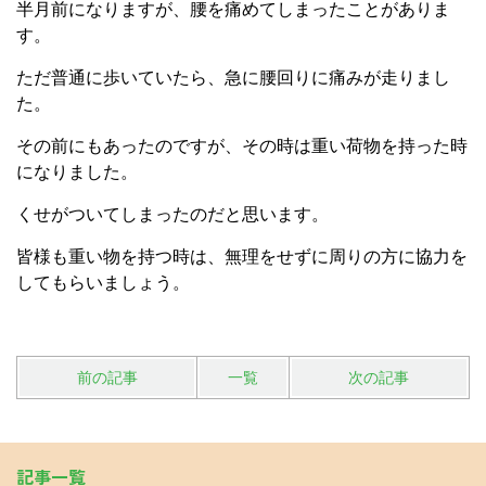
半月前になりますが、腰を痛めてしまったことがありま
す。
ただ普通に歩いていたら、急に腰回りに痛みが走りまし
た。
その前にもあったのですが、その時は重い荷物を持った時
になりました。
くせがついてしまったのだと思います。
皆様も重い物を持つ時は、無理をせずに周りの方に協力を
してもらいましょう。
前の記事
一覧
次の記事
記事一覧