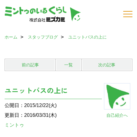
ホーム
スタッフブログ
ユニットバスの上に
前の記事
一覧
次の記事
ユニットバスの上に
公開日：2015/12/22(火)
更新日：2016/03/31(木)
自己紹介へ
ミントゥ