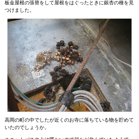
板金屋根の張替をして屋根をはぐったときに銀杏の種を見
つけました。
高岡の町の中でしたが近くのお寺に落ちている物を貯めて
いたのでしょうか。