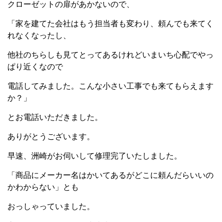
クローゼットの扉があかないので、
「家を建てた会社はもう担当者も変わり、頼んでも来てく
れなくなったし、
他社のちらしも見てとってあるけれどいまいち心配でやっ
ぱり近くなので
電話してみました。こんな小さい工事でも来てもらえます
か？」
とお電話いただきました。
ありがとうございます。
早速、洲崎がお伺いして修理完了いたしました。
「商品にメーカー名はかいてあるがどこに頼んだらいいの
かわからない」とも
おっしゃっていました。