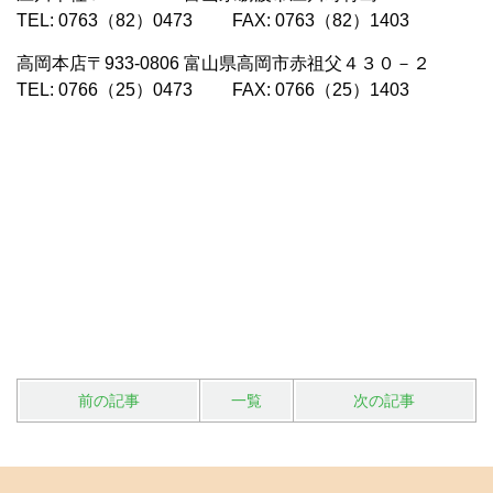
TEL: 0763（82）0473 FAX: 0763（82）1403
高岡本店
〒933-0806 富山県高岡市赤祖父４３０－２
TEL: 0766（25）0473 FAX: 0766（25）1403
前の記事
一覧
次の記事