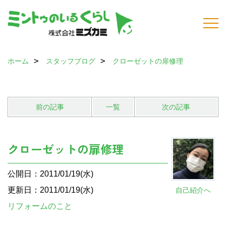
ホーム
スタッフブログ
クローゼットの扉修理
前の記事
一覧
次の記事
クローゼットの扉修理
公開日：2011/01/19(水)
更新日：2011/01/19(水)
自己紹介へ
リフォームのこと