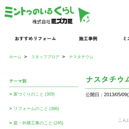
おすすめリフォーム
施工事例
ミ
ホーム
スタッフブログ
ナスタチウム
ナスタチウ
テーマ別
家づくりのこと (309)
公開日：2013/05/09(
リフォームのこと (386)
こんにちは。
庭・外構工事のこと (245)