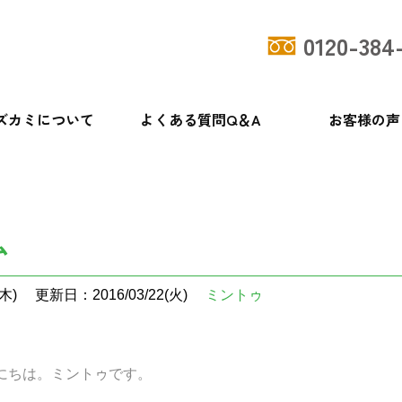
0120-384
ズカミについて
よくある質問Q＆A
お客様の声
ム
木)
更新日：2016/03/22(火)
ミントゥ
ミントゥです。