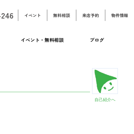
-246
イベント
無料相談
来店予約
物件情報
イベント・無料相談
ブログ
自己紹介へ