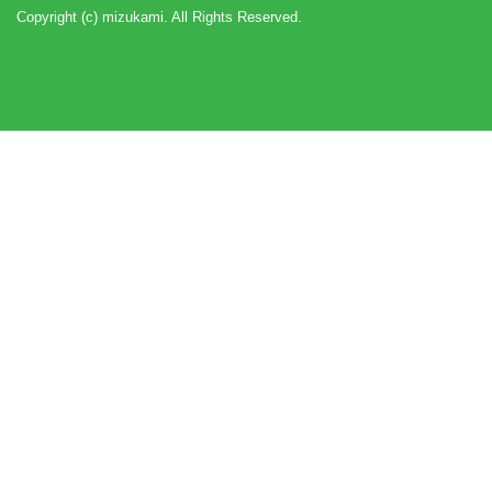
Copyright (c) mizukami. All Rights Reserved.