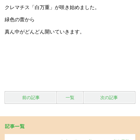
クレマチス「白万重」が咲き始めました。
緑色の蕾から
真ん中がどんどん開いていきます。
前の記事
一覧
次の記事
記事一覧