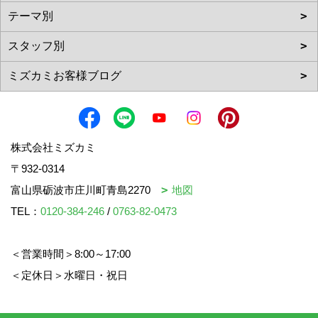
株式会社ミズカミ
〒932-0314
富山県砺波市庄川町青島2270
地図
TEL：
0120-384-246
/
0763-82-0473
＜営業時間＞8:00～17:00
＜定休日＞水曜日・祝日