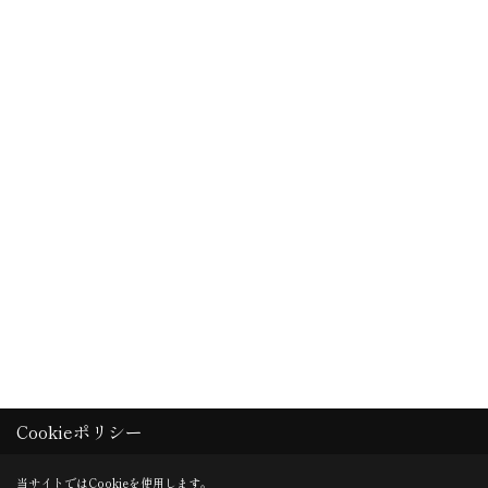
Cookieポリシー
当サイトではCookieを使用します。