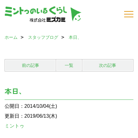
ホーム
スタッフブログ
本日、
前の記事
一覧
次の記事
本日、
公開日：2014/10/04(土)
更新日：2019/06/13(木)
ミントゥ