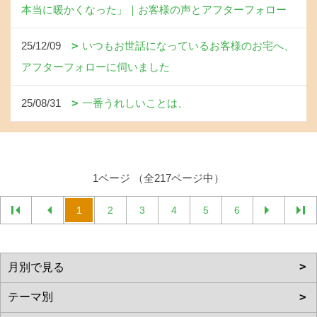
本当に暖かくなった」｜お客様の声とアフターフォロー
25/12/09
いつもお世話になっているお客様のお宅へ、
アフターフォローに伺いました
25/08/31
一番うれしいことは、
1ページ （全217ページ中）
1
2
3
4
5
6