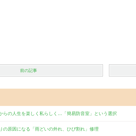
前の記事
からの人生を楽しく私らしく…「簡易防音室」という選択
りの原因になる「雨どいの外れ、ひび割れ」修理