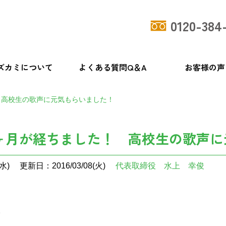
0120-384
ズカミについて
よくある質問Q＆A
お客様の声
 高校生の歌声に元気もらいました！
ヶ月が経ちました！ 高校生の歌声に
水)
更新日：2016/03/08(火)
代表取締役 水上 幸俊
。