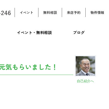
-246
イベント
無料相談
来店予約
物件情報
イベント・無料相談
ブログ
元気もらいました！
自己紹介へ