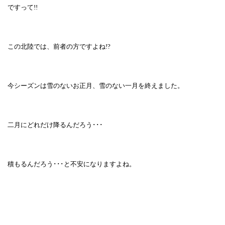
ですって
!!
この北陸では、前者の方ですよね
!?
今シーズンは雪のないお正月、雪のない一月を終えました。
二月にどれだけ降るんだろう･･･
積もるんだろう･･･と不安になりますよね。