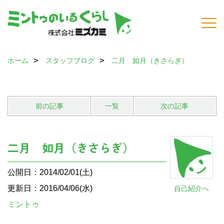
ホーム
スタッフブログ
二月 如月（きさらぎ）
前の記事
一覧
次の記事
二月 如月（きさらぎ）
公開日：2014/02/01(土)
更新日：2016/04/06(水)
自己紹介へ
ミントゥ