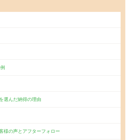
事例
を選んだ納得の理由
客様の声とアフターフォロー