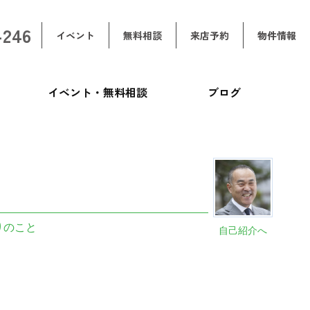
-246
イベント
無料相談
来店予約
物件情報
イベント・無料相談
ブログ
りのこと
自己紹介へ