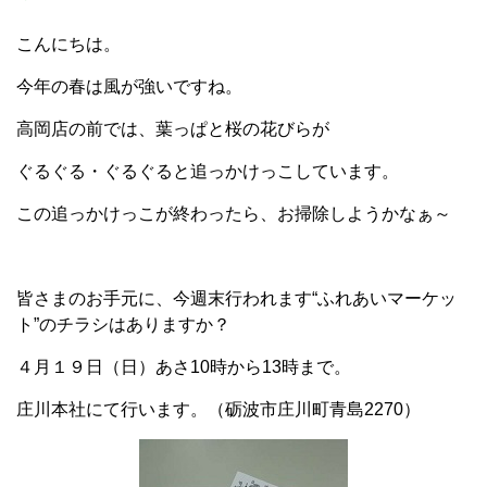
こんにちは。
今年の春は風が強いですね。
高岡店の前では、葉っぱと桜の花びらが
ぐるぐる・ぐるぐると追っかけっこしています。
この追っかけっこが終わったら、お掃除しようかなぁ～
皆さまのお手元に、今週末行われます“ふれあいマーケッ
ト”のチラシはありますか？
４月１９日（日）あさ10時から13時まで。
庄川本社にて行います。（砺波市庄川町青島2270）