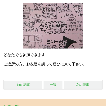
どなたでも参加できます。
ご近所の方、お友達を誘って遊びに来て下さい。
前の記事
一覧
次の記事