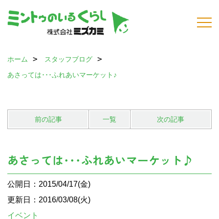
ホーム
スタッフブログ
あさっては･･･ふれあいマーケット♪
前の記事
一覧
次の記事
あさっては･･･ふれあいマーケット♪
公開日：2015/04/17(金)
更新日：2016/03/08(火)
イベント