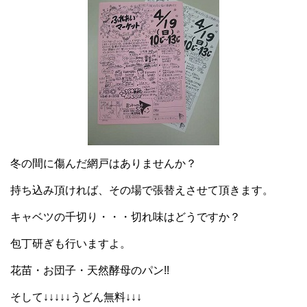
冬の間に傷んだ網戸はありませんか？
持ち込み頂ければ、その場で張替えさせて頂きます。
キャベツの千切り・・・切れ味はどうですか？
包丁研ぎも行いますよ。
花苗・お団子・天然酵母のパン!!
そして↓↓↓↓↓うどん無料↓↓↓