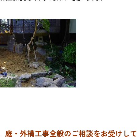
、庭・外構工事全般のご相談をお受けし