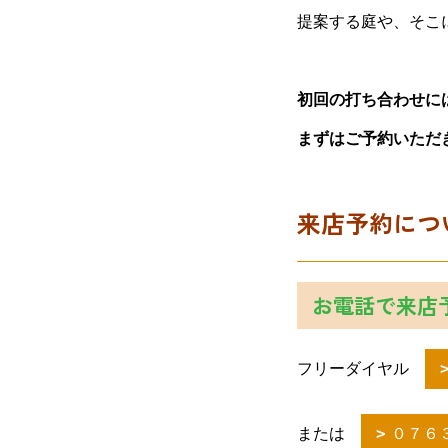
提案する庭や、そこ
初回の打ち合わせに
まずはご予約いただ
来店予約につ
お電話で来店
フリーダイヤル
または
０７６