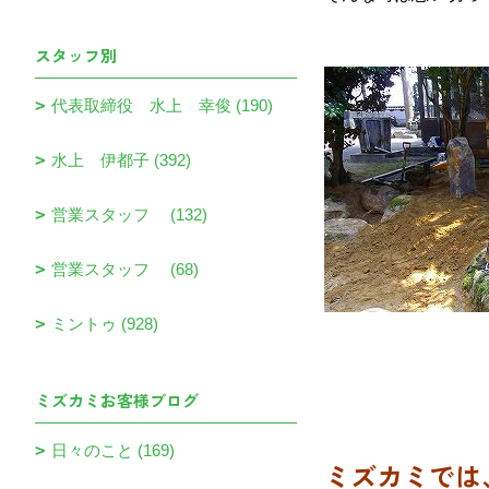
スタッフ別
代表取締役 水上 幸俊 (190)
水上 伊都子 (392)
営業スタッフ (132)
営業スタッフ (68)
ミントゥ (928)
ミズカミお客様ブログ
日々のこと (169)
ミズカミでは