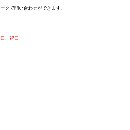
、トークで問い合わせができます。
曜日、祝日