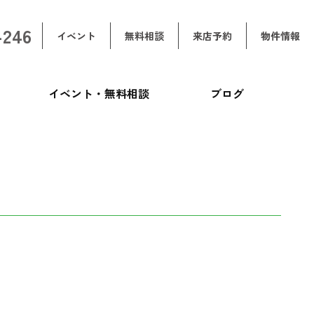
-246
イベント
無料相談
来店予約
物件情報
イベント・無料相談
ブログ