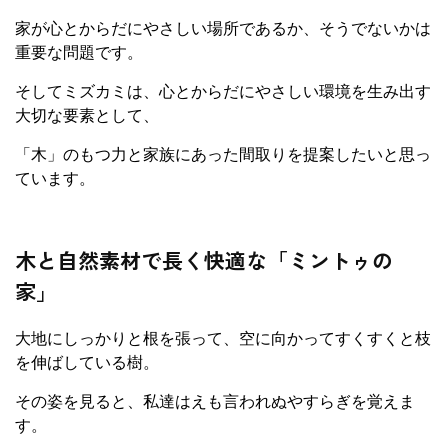
家が心とからだにやさしい場所であるか、そうでないかは
重要な問題です。
そしてミズカミは、心とからだにやさしい環境を生み出す
大切な要素として、
「木」のもつ力と家族にあった間取りを提案したいと思っ
ています。
木と自然素材で長く快適な「ミントゥの
家」
大地にしっかりと根を張って、空に向かってすくすくと枝
を伸ばしている樹。
その姿を見ると、私達はえも言われぬやすらぎを覚えま
す。