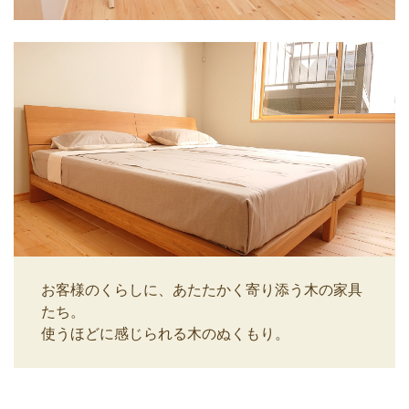
お客様のくらしに、あたたかく寄り添う木の家具
たち。
使うほどに感じられる木のぬくもり。