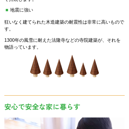
地震に強い
狂いなく建てられた木造建築の耐震性は非常に高いもので
す。
1300年の風雪に耐えた法隆寺などの寺院建築が、それを
物語っています。
安心で安全な家に暮らす