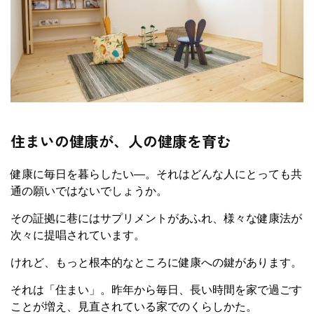
住まいの健康が、人の健康を育む
健康に毎日を暮らしたい―。それはどんな人にとっても共
通の願いではないでしょうか。
その証拠に巷にはサプリメントがあふれ、様々な健康法が
次々に提唱されています。
けれど、もっと根本的なところに健康への鍵があります。
それは「住まい」。昨年から毎日、長い時間を家で過ごす
ことが増え、見直されている家でのくらしかた。