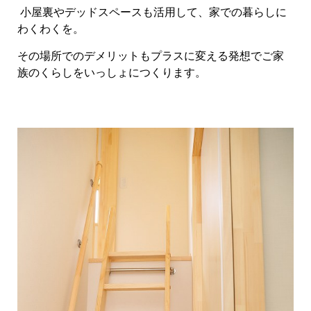
小屋裏やデッドスペースも活用して、家での暮らしに
わくわくを。
その場所でのデメリットもプラスに変える発想でご家
族のくらしをいっしょにつくります。