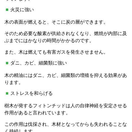
火災に強い
木の表面が燃えると、そこに炭の層ができます。
そのため必要な酸素が供給されなくなり、燃焼が内部に及
ぶまでにはかなりの時間がかかるのです。
また、木は燃えても有害ガスを発生させません。
ダニ、カビ、細菌類に強い
木の精油にはダニ、カビ、細菌類の増殖を抑える効果があ
ります。
ストレスを和らげる
樹木が発するフィトンチッドは人の自律神経を安定させる
作用があると言われています。
この作用は伐採され、木材となってからも失われることな
く持続します。