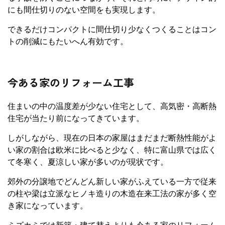
にも間仕切りのない空間をも実現します。
できるだけコンパクトに間仕切り少なくつくることはコン
トの削減にもたいへん有効です。
今ある家のリフォーム工事
住まいの中の温度差が少ない住宅として、高気密・高断熱
住宅が当たり前になってきています。
しがしながら、現在の日本の家屋はまだまだ断熱性能がよ
い家の割合は欧米に比べると少なく、特に富山県では広く
て冬寒く、夏涼しい家が多いのが現状です。
郊外の分譲地でどんどん新しい家がふえている一方で従来
の柱や梁は立派なヒノキ造りの木造在来工法の家が多く空
き家になっています。