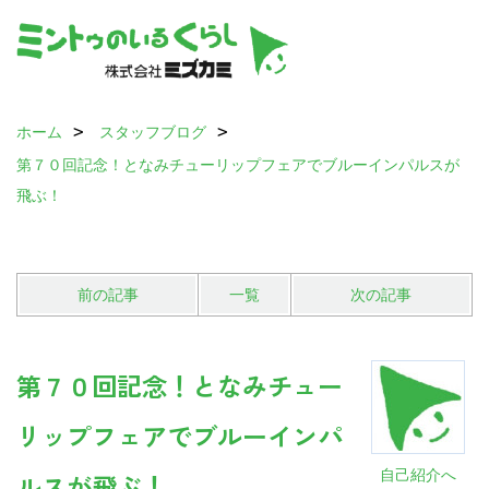
ホーム
スタッフブログ
第７０回記念！となみチューリップフェアでブルーインパルスが
飛ぶ！
前の記事
一覧
次の記事
第７０回記念！となみチュー
リップフェアでブルーインパ
自己紹介へ
ルスが飛ぶ！