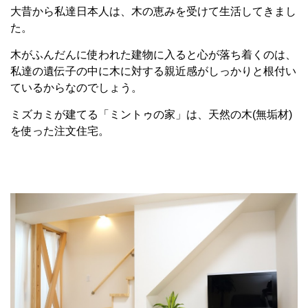
大昔から私達日本人は、木の恵みを受けて生活してきまし
た。
木がふんだんに使われた建物に入ると心が落ち着くのは、
私達の遺伝子の中に木に対する親近感がしっかりと根付い
ているからなのでしょう。
ミズカミが建てる「ミントゥの家」は、天然の木(無垢材)
を使った注文住宅。