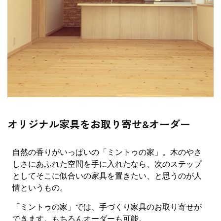
オリジナル家具をお取り寄せ&オーダー
自然の香りがいっぱいの「ミントゥの家」。木のやさ
しさにあふれた空間を手に入れたなら、次のステップ
としてそこに似合いの家具を置きたい、と思うのが人
情というもの。
「ミントゥの家」では、手づくり家具のお取り寄せが
できます。もちろんオーダーも可能。