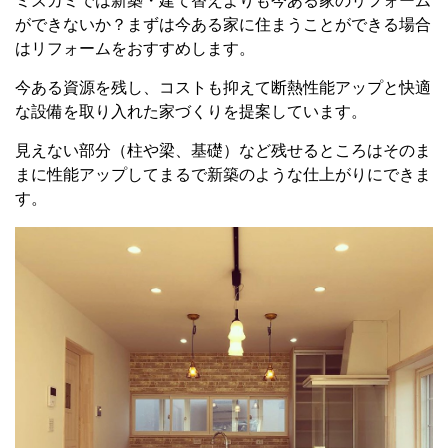
ミズカミでは新築・建て替えよりも今ある家のリフォーム
ができないか？まずは今ある家に住まうことができる場合
はリフォームをおすすめします。
今ある資源を残し、コストも抑えて断熱性能アップと快適
な設備を取り入れた家づくりを提案しています。
見えない部分（柱や梁、基礎）など残せるところはそのま
まに性能アップしてまるで新築のような仕上がりにできま
す。