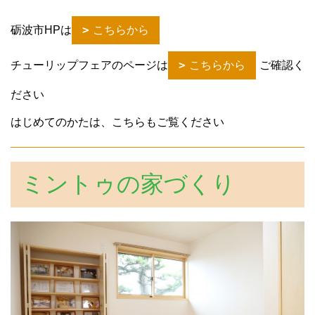
砺波市HPは
こちらから
チューリップフェアのページは
こちらから
ご確認く
ださい
はじめてのかたは、こちらもご覧ください
ミントゥの家づくり