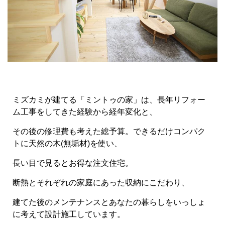
ミズカミが建てる「ミントゥの家」は、長年リフォー
ム工事をしてきた経験から経年変化と、
その後の修理費も考えた総予算。できるだけコンパク
トに天然の木(無垢材)を使い、
長い目で見るとお得な注文住宅。
断熱とそれぞれの家庭にあった収納にこだわり、
建てた後のメンテナンスとあなたの暮らしをいっしょ
に考えて設計施工しています。