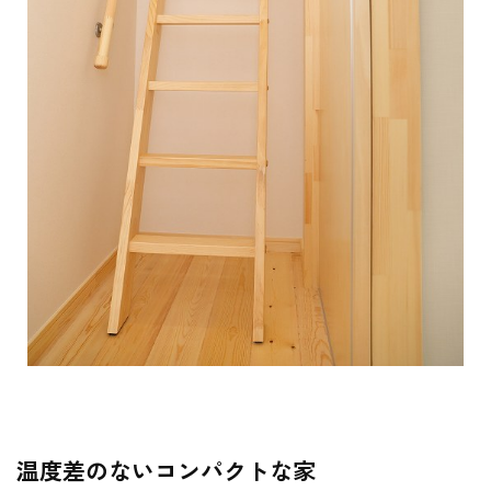
温度差のないコンパクトな家