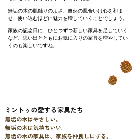
無垢の木の肌触りのよさ、自然の風合いは心を和ま
せ、使い込むほどに魅力を増していくことでしょう。
家族の記念日に、ひとつずつ新しい家具を足していく
など、思い出とともにお気に入りの家具を増やしてい
くのも楽しいですね。
ミントゥの愛する家具たち
無垢の木はやさしい。
無垢の木は気持ちいい。
無垢の木の家具は、家族を仲良しにする。