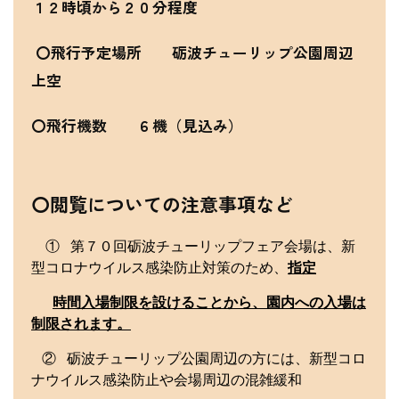
１２時頃から２０分程度
〇飛行予定場所 砺波チューリップ公園周辺
上空
〇飛行機数 ６機（見込み）
〇閲覧についての注意事項など
① 第７０回砺波チューリップフェア会場は、新
型コロナウイルス感染防止対策のため、
指定
時間入場制限を設けることから、園内への入場は
制限されます。
② 砺波チューリップ公園周辺の方には、新型コロ
ナウイルス感染防止や会場周辺の混雑緩和