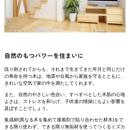
自然のもつパワーを住まいに
伐り倒されてからも、それまで生きてきた年月と同じだけ
の寿命を持つ木は、地震や台風から家族を守るとともに、
きれいな空気で家の中を満たしてくれます。
また、自然のやさしい色合い、すべすべとした木肌の心地
よさは、ストレスを和らげ、子供達の情操にもよい影響を
及ぼすことでしょう。
集成材(異なる木を集めて接着剤で貼り合わせた材木)をで
きる限り使わず、できる限り無垢材を使ってつくるミズカ