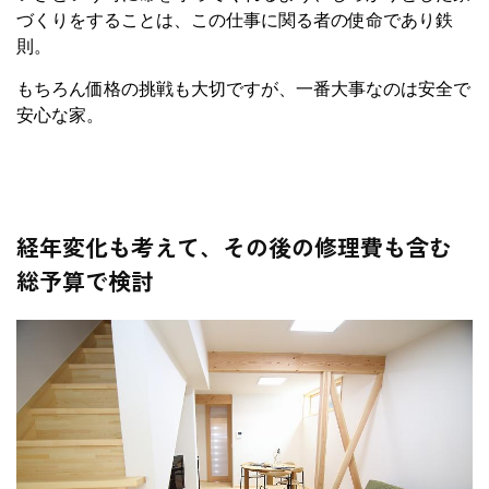
づくりをすることは、この仕事に関る者の使命であり鉄
則。
もちろん価格の挑戦も大切ですが、一番大事なのは安全で
安心な家。
経年変化も考えて、その後の修理費も含む
総予算で検討