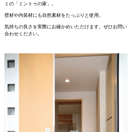
ミの「ミントゥの家」。
壁材や内装材にも自然素材をたっぷりと使用。
気持ちの良さを実際にお確かめいただけます。ぜひお問い
合わせください。