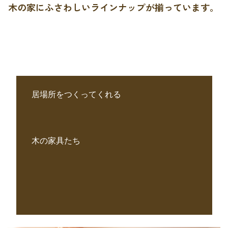
木の家にふさわしいラインナップが揃っています。
居場所をつくってくれる
木の家具たち