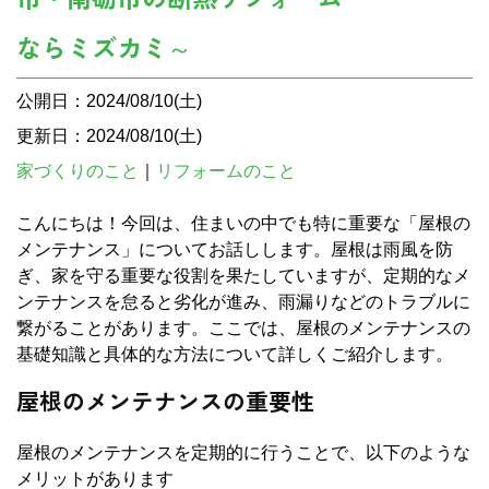
ならミズカミ～
公開日：2024/08/10(土)
更新日：2024/08/10(土)
家づくりのこと
｜
リフォームのこと
こんにちは！今回は、住まいの中でも特に重要な「屋根の
メンテナンス」についてお話しします。屋根は雨風を防
ぎ、家を守る重要な役割を果たしていますが、定期的なメ
ンテナンスを怠ると劣化が進み、雨漏りなどのトラブルに
繋がることがあります。ここでは、屋根のメンテナンスの
基礎知識と具体的な方法について詳しくご紹介します。
屋根のメンテナンスの重要性
屋根のメンテナンスを定期的に行うことで、以下のような
メリットがあります