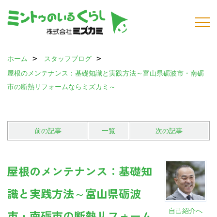
ホーム
スタッフブログ
屋根のメンテナンス：基礎知識と実践方法～富山県砺波市・南砺
市の断熱リフォームならミズカミ～
前の記事
一覧
次の記事
屋根のメンテナンス：基礎知
識と実践方法～富山県砺波
自己紹介へ
市・南砺市の断熱リフォーム