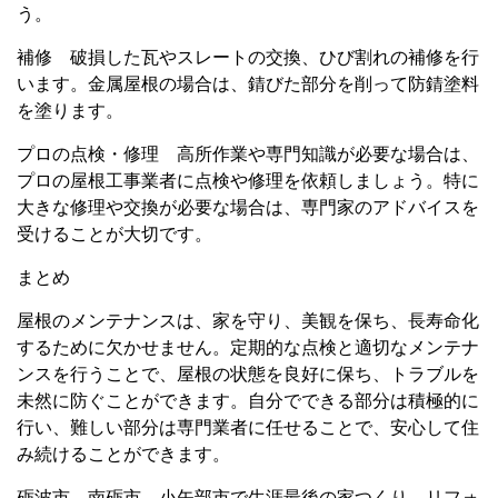
う。
補修 破損した瓦やスレートの交換、ひび割れの補修を行
います。金属屋根の場合は、錆びた部分を削って防錆塗料
を塗ります。
プロの点検・修理 高所作業や専門知識が必要な場合は、
プロの屋根工事業者に点検や修理を依頼しましょう。特に
大きな修理や交換が必要な場合は、専門家のアドバイスを
受けることが大切です。
まとめ
屋根のメンテナンスは、家を守り、美観を保ち、長寿命化
するために欠かせません。定期的な点検と適切なメンテナ
ンスを行うことで、屋根の状態を良好に保ち、トラブルを
未然に防ぐことができます。自分でできる部分は積極的に
行い、難しい部分は専門業者に任せることで、安心して住
み続けることができます。
砺波市、南砺市、小矢部市で生涯最後の家つくり、リフォ