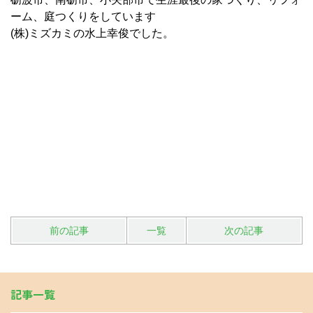
ーム、庭つくりをしています
(株)ミズカミの水上幸俊でした。
前の記事
一覧
次の記事
記事一覧