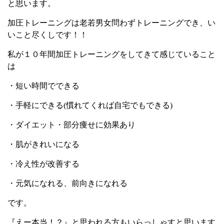
と思います。
加圧トレーニングは老若男女問わずトレーニングでき、い
いこと尽くしです！！
私が１０年間加圧トレーニングをしてきて感じていること
は
・短い時間でできる
・手軽にできる
(
慣れてくれば自宅でもできる
)
・ダイエット・部分痩せに効果あり
・肌がきれいになる
・冷え性が改善する
・元気になれる、前向きになれる
です。
『えー本当！？』と思われる方もいらっしゃすと思います