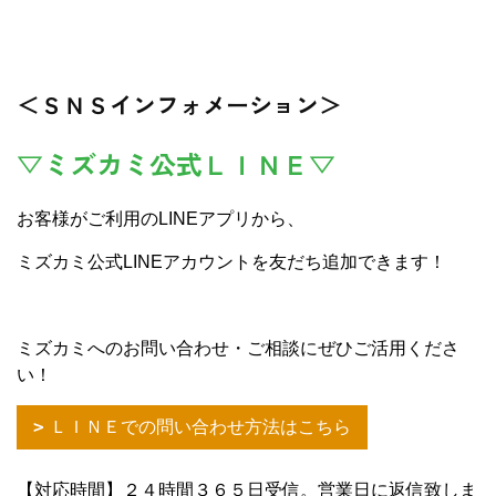
＜ＳＮＳインフォメーション＞
▽ミズカミ公式ＬＩＮＥ▽
お客様がご利用のLINEアプリから、
ミズカミ公式LINEアカウントを友だち追加できます！
ミズカミへのお問い合わせ・ご相談にぜひご活用くださ
い！
ＬＩＮＥでの問い合わせ方法はこちら
【対応時間】２４時間３６５日受信。営業日に返信致しま