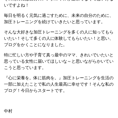
いですよね！
毎日を明るく元気に過ごすために、未来の自分のために、
加圧トレーニングを続けていきたいと思っています。
そんな大好きな加圧トレーニングを多くの人に知ってもら
いたい！そして多くの人に体験してもらいたい！と思い、
ブログをかくことになりました。
特に忙しい方や子育て真っ最中のママ、きれいでいたいと
思っている女性に届いてほしいな～と思いながらかいてい
こうと思っています。
『心に栄養を。体に筋肉を。』加圧トレーニングを生活の
一部に加えたことで私の人生最高に幸せです！そんな私の
ブログ！今日からスタートです。
中村