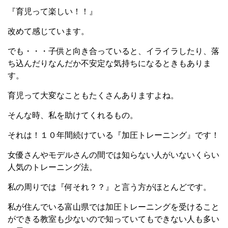
『育児って楽しい！！』
改めて感じています。
でも・・・子供と向き合っていると、イライラしたり、落
ち込んだりなんだか不安定な気持ちになるときもありま
す。
育児って大変なこともたくさんありますよね。
そんな時、私を助けてくれるもの。
それは！１０年間続けている『加圧トレーニング』です！
女優さんやモデルさんの間では知らない人がいないくらい
人気のトレーニング法。
私の周りでは『何それ？？』と言う方がほとんどです。
私が住んでいる富山県では加圧トレーニングを受けること
ができる教室も少ないので知っていてもできない人も多い