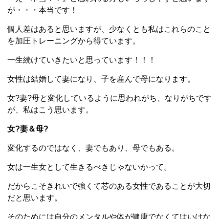
が・・・本当です！
個人差はあると思いますが、少なくとも私はこれらのこと
を加圧トレーニングから得ています。
一生続けていきたいと思っています！！！
女性は結婚して妻になり、子を産んで母になります。
女?妻?母と変化しているように思われがち、なりがちです
が、私はこう思います。
女?妻＆母?
変化するのではなく、妻でもあり、母でもある。
女は一生女として生きるべきじゃないかって。
だからこそきれいで強くて芯のある女性であることが大切
だと思います。
そのためには自分のメンタルや体が健康でなくてはいけな