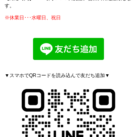
す。
※休業日･･･水曜日、祝日
▼スマホでQRコードを読み込んで友だち追加▼