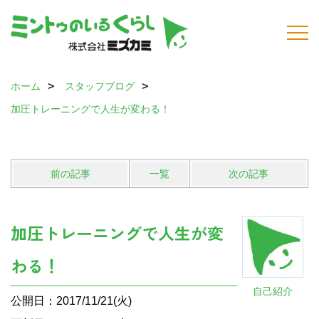
ホーム
スタッフブログ
加圧トレーニングで人生が変わる！
前の記事
一覧
次の記事
加圧トレーニングで人生が変
わる！
自己紹介
公開日：2017/11/21(火)