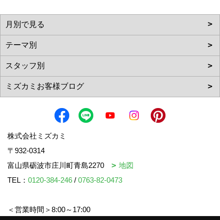
株式会社ミズカミ
〒932-0314
富山県砺波市庄川町青島2270
地図
TEL：
0120-384-246
/
0763-82-0473
＜営業時間＞8:00～17:00