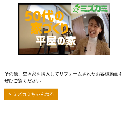
その他、空き家を購入してリフォームされたお客様動画も
ぜひご覧ください
ミズカミちゃんねる