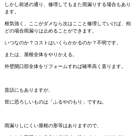
しかし前述の通り、修理してもまた雨漏りする場合もあり
ます。
根気強く、ここがダメなら次はここと修理していけば、殆
どの場合雨漏りは止めることができます。
いつなのか？コストはいくらかかるのか？不明です。
または、屋根全体をやりかえる。
外壁開口部全体をリフォームすれば確率高く直ります。
昔話にもありますが、
世に恐ろしいものは「ふるやのもり」ですね。
雨漏りしにくい屋根の形等はありますので、