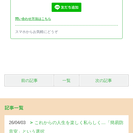
問い合わせ方法はこちら
スマホからお気軽にどうぞ
前の記事
一覧
次の記事
記事一覧
26/04/03
これからの人生を楽しく私らしく…「簡易防
音室」という選択