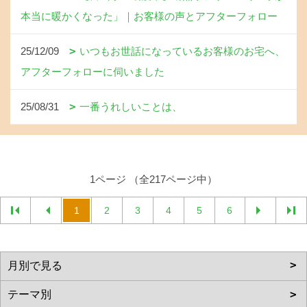
本当に暖かくなった」｜お客様の声とアフターフォロー
25/12/09
いつもお世話になっているお客様のお宅へ、
アフターフォローに伺いました
25/08/31
一番うれしいことは、
1ページ （全217ページ中）
1
2
3
4
5
6