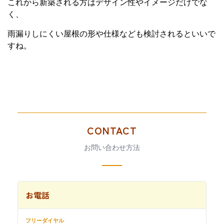
これから新築される方はデザイン性やイメージだけでな
く、
雨漏りしにくい屋根の形や仕様なども検討されるといいで
すね。
CONTACT
お問い合わせ方法
お電話
フリーダイヤル