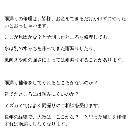
雨漏りの修理は、皆様、お金をできるだけかけずにやりた
いとおっしゃいます。
ここが原因かな？と予測したところを修理しても、
水は別の水みちを作ってまた雨漏りしたり、
風向きや雨の強さによっては雨漏りすることがあります。
雨漏り補修をしてくれるところがないのか？
建てたところには頼みにくいのか？
ミズカミではよく雨漏りのご相談を受けます。
長年の経験で、大抵は「ここかな？」と思った場所を修理
すれば雨漏りしなくなります。