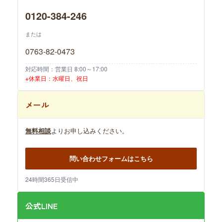
0120-384-246
または
0763-82-0473
対応時間：営業日 8:00～17:00
※休業日：水曜日、祝日
メール
無料相談
よりお申し込みください。
問い合わせフォームはこちら
24時間365日受信中
公式LINE