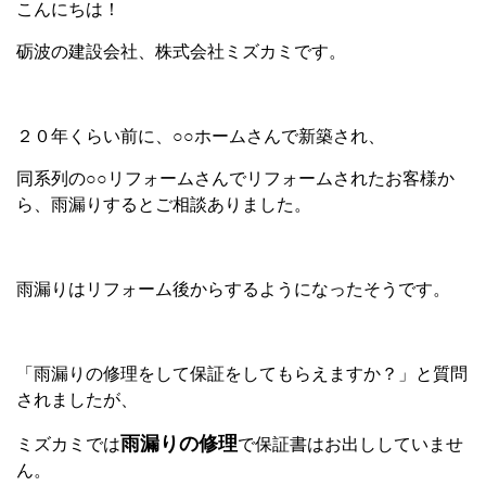
こんにちは！
砺波の建設会社、株式会社ミズカミです。
２０年くらい前に、○○ホームさんで新築され、
同系列の○○リフォームさんでリフォームされたお客様か
ら、雨漏りするとご相談ありました。
雨漏りはリフォーム後からするようになったそうです。
「雨漏りの修理をして保証をしてもらえますか？」と質問
されましたが、
雨漏りの修理
ミズカミでは
で保証書はお出ししていませ
ん。