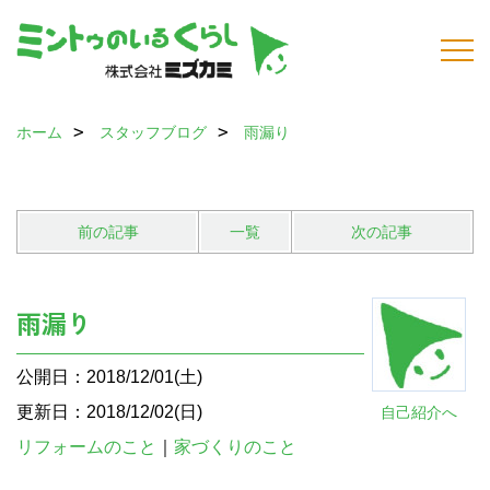
ホーム
スタッフブログ
雨漏り
前の記事
一覧
次の記事
雨漏り
公開日：2018/12/01(土)
更新日：2018/12/02(日)
自己紹介へ
リフォームのこと
｜
家づくりのこと