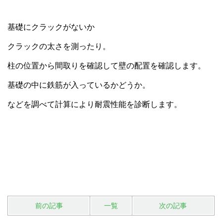
基礎にクラックがないか
クラックの太さを測ったり。
柱の位置から間取りを確認して壁の配置を確認します。
基礎の中に鉄筋が入っているかどうか。
などを調べて計算により耐震性能を診断します。
前の記事
一覧
次の記事