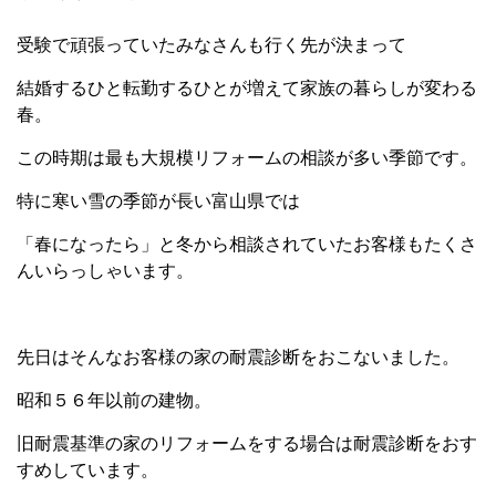
受験で頑張っていたみなさんも行く先が決まって
結婚するひと転勤するひとが増えて家族の暮らしが変わる
春。
この時期は最も大規模リフォームの相談が多い季節です。
特に寒い雪の季節が長い富山県では
「春になったら」と冬から相談されていたお客様もたくさ
んいらっしゃいます。
先日はそんなお客様の家の耐震診断をおこないました。
昭和５６年以前の建物。
旧耐震基準の家のリフォームをする場合は耐震診断をおす
すめしています。