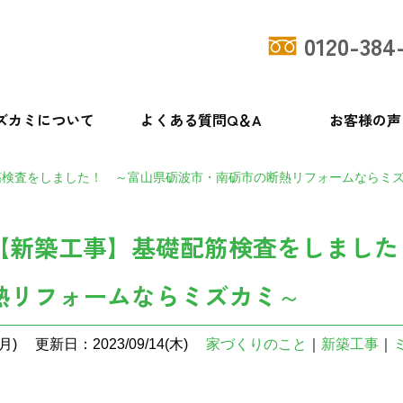
0120-384
ズカミについて
よくある質問Q＆A
お客様の声
筋検査をしました！ ～富山県砺波市・南砺市の断熱リフォームならミ
【新築工事】基礎配筋検査をしました
熱リフォームならミズカミ～
月)
更新日：2023/09/14(木)
家づくりのこと
｜
新築工事
｜