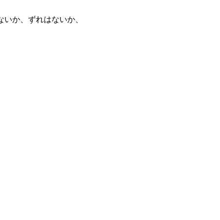
ないか、ずれはないか、