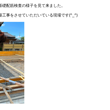
基礎配筋検査の様子を見て来ました。
工事をさせていただいている現場です(^_^)