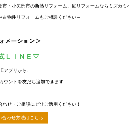
砺市・小矢部市の断熱リフォーム、庭リフォームならミズカミ
古物件リフォームもご相談ください～
ォメーション＞
式ＬＩＮＥ▽
NEアプリから、
アカウントを友だち追加できます！
合わせ・ご相談にぜひご活用ください！
い合わせ方法はこちら