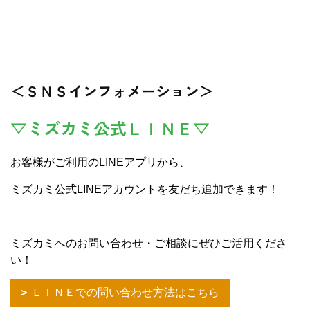
＜ＳＮＳインフォメーション＞
▽ミズカミ公式ＬＩＮＥ▽
お客様がご利用のLINEアプリから、
ミズカミ公式LINEアカウントを友だち追加できます！
ミズカミへのお問い合わせ・ご相談にぜひご活用くださ
い！
ＬＩＮＥでの問い合わせ方法はこちら