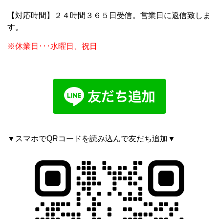
【対応時間】２４時間３６５日受信。営業日に返信致しま
す。
※休業日･･･水曜日、祝日
▼スマホでQRコードを読み込んで友だち追加▼