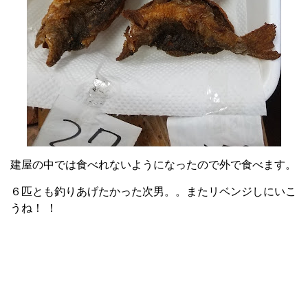
建屋の中では食べれないようになったので外で食べます。
６匹とも釣りあげたかった次男。。またリベンジしにいこ
うね！ ！