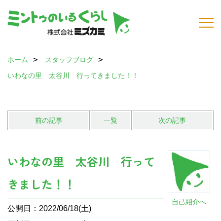
ホーム
スタッフブログ
いわなの里 太谷川 行ってきました！！
前の記事
一覧
次の記事
いわなの里 太谷川 行って
きました！！
自己紹介へ
公開日：2022/06/18(土)