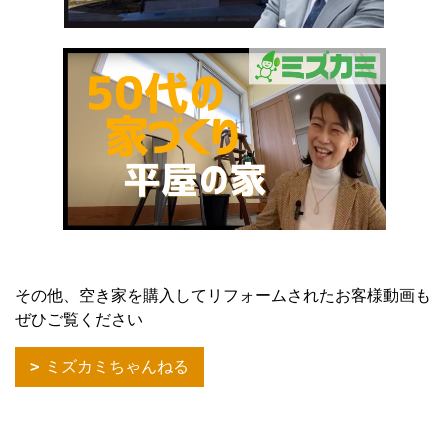
その他、空き家を購入してリフォームされたお客様動画も
ぜひご覧ください
ミズカミちゃんねる