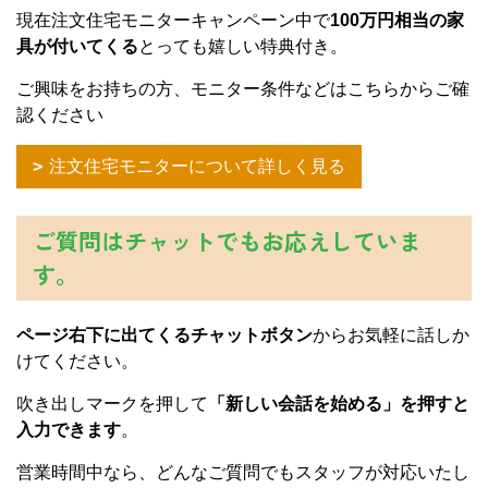
現在注文住宅モニターキャンペーン中で
100万円相当の家
具が付いてくる
とっても嬉しい特典付き。
ご興味をお持ちの方、モニター条件などはこちらからご確
認ください
注文住宅モニターについて詳しく見る
ご質問はチャットでもお応えしていま
す。
ページ右下に出てくるチャットボタン
からお気軽に話しか
けてください。
吹き出しマークを押して
「新しい会話を始める」を押すと
入力できます
。
営業時間中なら、どんなご質問でもスタッフが対応いたし