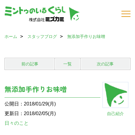
ホーム
スタッフブログ
無添加手作りお味噌
前の記事
一覧
次の記事
無添加手作りお味噌
公開日：2018/01/29(月)
更新日：2018/02/05(月)
自己紹介
日々のこと