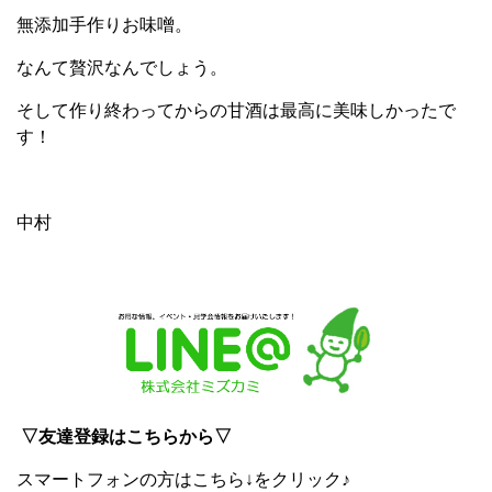
無添加手作りお味噌。
なんて贅沢なんでしょう。
そして作り終わってからの甘酒は最高に美味しかったで
す！
中村
▽友達登録はこちらから▽
スマートフォンの方はこちら↓をクリック♪