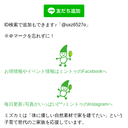
ID検索で追加もできます♪「@uxz6527o」
※＠マークを忘れずに！
お得情報やイベント情報はミントゥのFacebookへ
毎日更新♪写真がいっぱい(^^♪ミントゥのInstagramへ
ミズカミは「体に優しい自然素材で家を建てたい」という
子育て世代のご家族を応援しています。