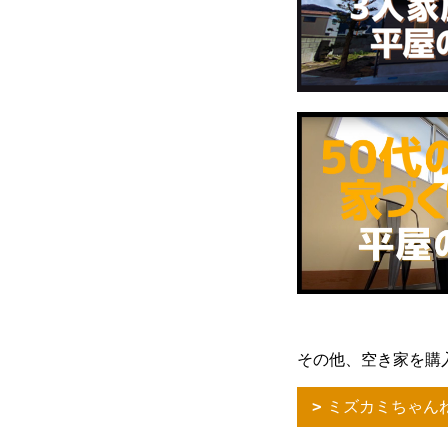
その他、空き家を購
ミズカミちゃん