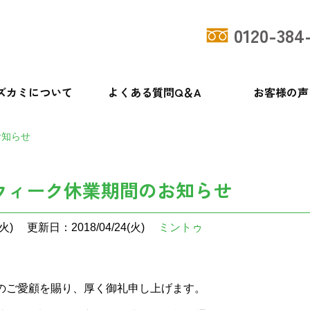
0120-384
ズカミについて
よくある質問Q＆A
お客様の声
お知らせ
ウィーク休業期間のお知らせ
火)
更新日：2018/04/24(火)
ミントゥ
のご愛顧を賜り、厚く御礼申し上げます。