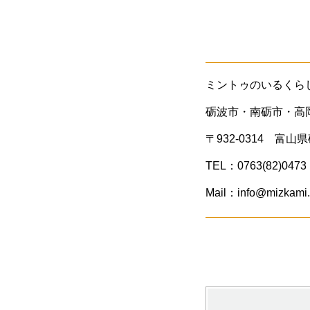
ミントゥのいるくら
砺波市・南砺市・高
〒932-0314 富山
TEL：0763(82)0473
Mail：info@mizkami.