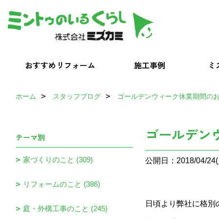
おすすめリフォーム
施工事例
ミ
ホーム
スタッフブログ
ゴールデンウィーク休業期間の
ゴールデン
テーマ別
家づくりのこと (309)
公開日：2018/04/24(
リフォームのこと (386)
日頃より弊社に格別
庭・外構工事のこと (245)