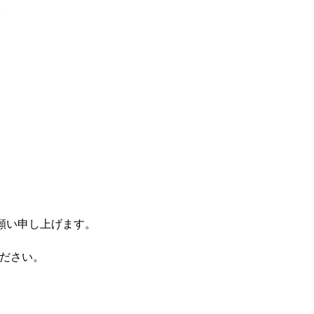
。
願い申し上げます。
ださい。