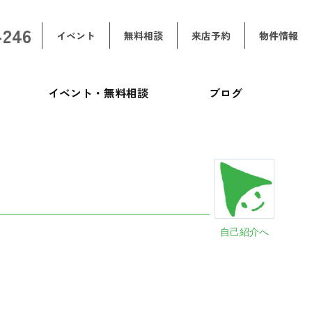
-246
イベント
無料相談
来店予約
物件情報
イベント・無料相談
ブログ
自己紹介へ