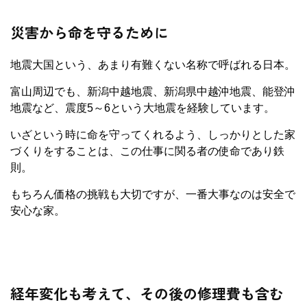
災害から命を守るために
地震大国という、あまり有難くない名称で呼ばれる日本。
富山周辺でも、新潟中越地震、新潟県中越沖地震、能登沖
地震など、震度5～6という大地震を経験しています。
いざという時に命を守ってくれるよう、しっかりとした家
づくりをすることは、この仕事に関る者の使命であり鉄
則。
もちろん価格の挑戦も大切ですが、一番大事なのは安全で
安心な家。
経年変化も考えて、その後の修理費も含む