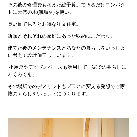
その後の修理費も考えた総予算。できるだけコンパク
トに天然の木(無垢材)を使い、
長い目で見るとお得な注文住宅。
断熱とそれぞれの家庭にあった収納にこだわり、
建てた後のメンテナンスとあなたの暮らしをいっしょ
に考えて設計施工しています。
小屋裏やデッドスペースも活用して、家での暮らしに
わくわくを。
その場所でのデメリットもプラスに変える発想でご家
族のくらしをいっしょにつくります。