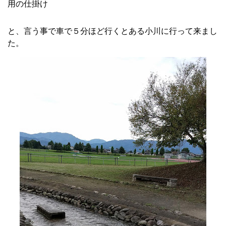
用の仕掛け
と、言う事で車で５分ほど行くとある小川に行って来まし
た。