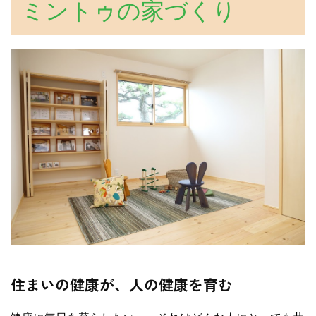
ミントゥの家づくり
住まいの健康が、人の健康を育む