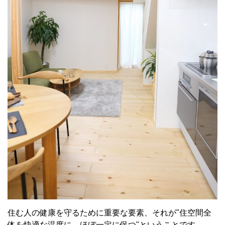
住む人の健康を守るために重要な要素、それが"住空間全
体を快適な温度に、ほぼ一定に保つ"ということです。