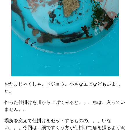
おたまじゃくしや、ドジョウ、小さなエビなどもいまし
た。
作った仕掛けを川から上げてみると、、、魚は、入ってい
ません。。
場所を変えて仕掛けをセットするものの。。。いな
い。。。今回は、網ですくう方が仕掛けで魚を獲るより沢