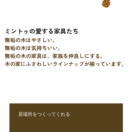
ミントゥの愛する家具たち
無垢の木はやさしい。
無垢の木は気持ちいい。
無垢の木の家具は、家族を仲良しにする。
木の家にふさわしいラインナップが揃っています。
居場所をつくってくれる