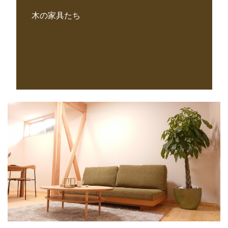
木の家具たち