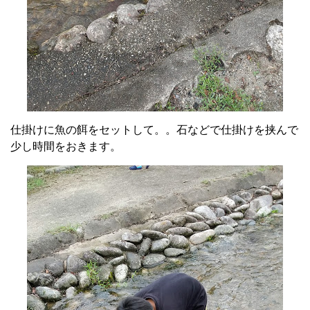
仕掛けに魚の餌をセットして。。石などで仕掛けを挟んで
少し時間をおきます。