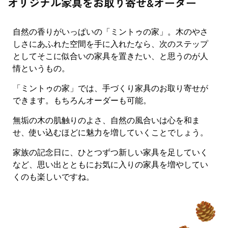
オリジナル家具をお取り寄せ&オーダー
自然の香りがいっぱいの「ミントゥの家」。木のやさ
しさにあふれた空間を手に入れたなら、次のステップ
としてそこに似合いの家具を置きたい、と思うのが人
情というもの。
「ミントゥの家」では、手づくり家具のお取り寄せが
できます。もちろんオーダーも可能。
無垢の木の肌触りのよさ、自然の風合いは心を和ま
せ、使い込むほどに魅力を増していくことでしょう。
家族の記念日に、ひとつずつ新しい家具を足していく
など、思い出とともにお気に入りの家具を増やしてい
くのも楽しいですね。