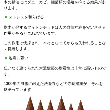
木の精油にはダニ、カビ、細菌類の増殖を抑える効果があ
ります。
ストレスを和らげる
樹木が発するフィトンチッドは人の自律神経を安定させる
作用があると言われています。
この作用は伐採され、木材となってからも失われることな
く持続します。
地震に強い
狂いなく建てられた木造建築の耐震性は非常に高いもので
す。
1300年の風雪に耐えた法隆寺などの寺院建築が、それを
物語っています。