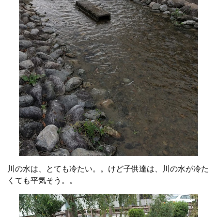
川の水は、とても冷たい。。けど子供達は、川の水が冷た
くても平気そう。。