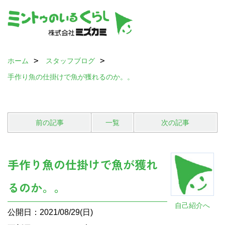
ホーム
スタッフブログ
手作り魚の仕掛けで魚が獲れるのか。。
前の記事
一覧
次の記事
手作り魚の仕掛けで魚が獲れ
るのか。。
自己紹介へ
公開日：2021/08/29(日)