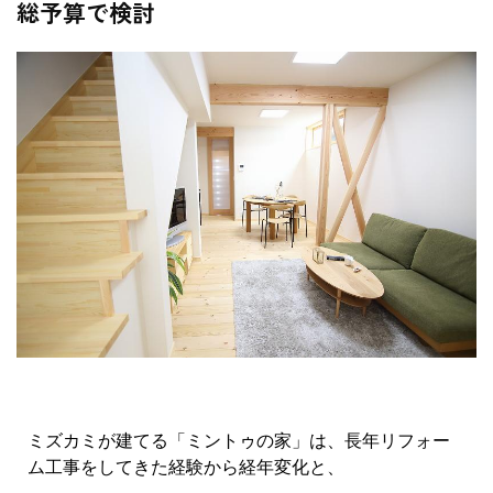
総予算で検討
ミズカミが建てる「ミントゥの家」は、長年リフォー
ム工事をしてきた経験から経年変化と、