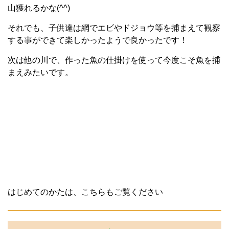
山獲れるかな(^^)
それでも、子供達は網でエビやドジョウ等を捕まえて観察
する事ができて楽しかったようで良かったです！
次は他の川で、作った魚の仕掛けを使って今度こそ魚を捕
まえみたいです。
はじめてのかたは、こちらもご覧ください