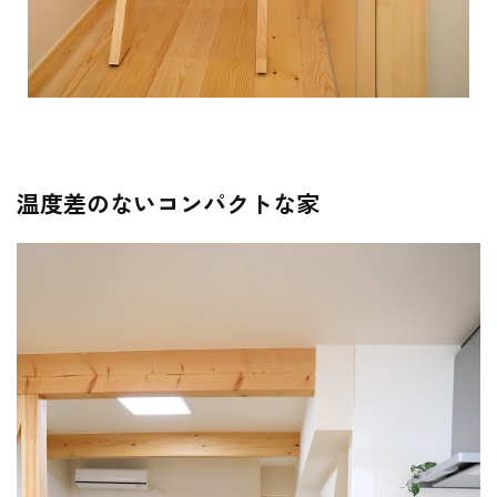
温度差のないコンパクトな家