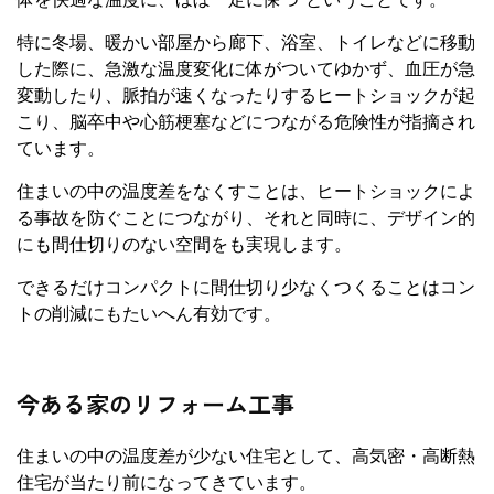
特に冬場、暖かい部屋から廊下、浴室、トイレなどに移動
した際に、急激な温度変化に体がついてゆかず、血圧が急
変動したり、脈拍が速くなったりするヒートショックが起
こり、脳卒中や心筋梗塞などにつながる危険性が指摘され
ています。
住まいの中の温度差をなくすことは、ヒートショックによ
る事故を防ぐことにつながり、それと同時に、デザイン的
にも間仕切りのない空間をも実現します。
できるだけコンパクトに間仕切り少なくつくることはコン
トの削減にもたいへん有効です。
今ある家のリフォーム工事
住まいの中の温度差が少ない住宅として、高気密・高断熱
住宅が当たり前になってきています。