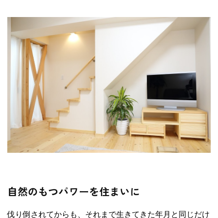
自然のもつパワーを住まいに
伐り倒されてからも、それまで生きてきた年月と同じだけ