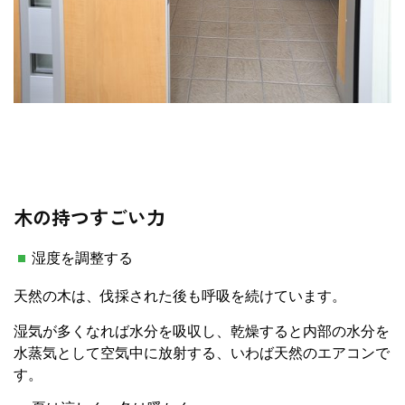
木の持つすごい力
湿度を調整する
天然の木は、伐採された後も呼吸を続けています。
湿気が多くなれば水分を吸収し、乾燥すると内部の水分を
水蒸気として空気中に放射する、いわば天然のエアコンで
す。