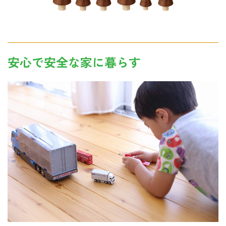
安心で安全な家に暮らす