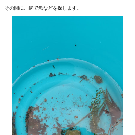
その間に、網で魚などを探します。