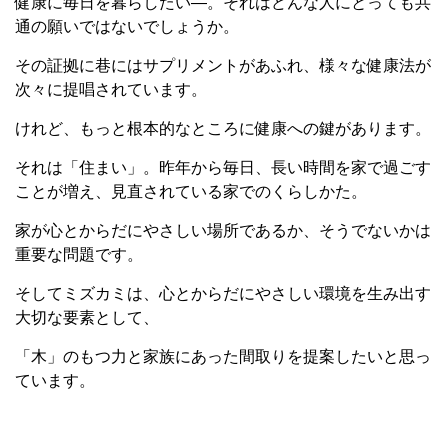
健康に毎日を暮らしたい―。それはどんな人にとっても共
通の願いではないでしょうか。
その証拠に巷にはサプリメントがあふれ、様々な健康法が
次々に提唱されています。
けれど、もっと根本的なところに健康への鍵があります。
それは「住まい」。昨年から毎日、長い時間を家で過ごす
ことが増え、見直されている家でのくらしかた。
家が心とからだにやさしい場所であるか、そうでないかは
重要な問題です。
そしてミズカミは、心とからだにやさしい環境を生み出す
大切な要素として、
「木」のもつ力と家族にあった間取りを提案したいと思っ
ています。