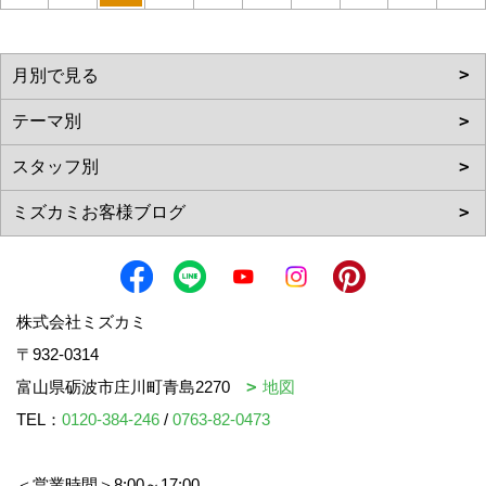
株式会社ミズカミ
〒932-0314
富山県砺波市庄川町青島2270
地図
TEL：
0120-384-246
/
0763-82-0473
＜営業時間＞8:00～17:00