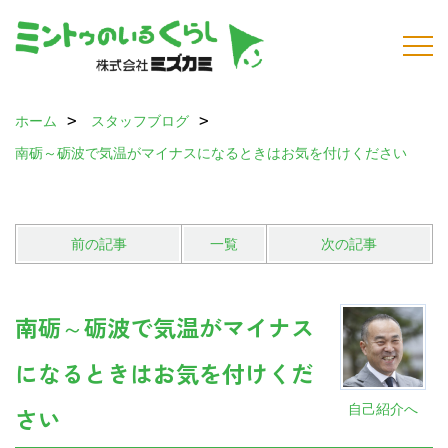
ホーム
スタッフブログ
南砺～砺波で気温がマイナスになるときはお気を付けください
前の記事
一覧
次の記事
南砺～砺波で気温がマイナス
になるときはお気を付けくだ
自己紹介へ
さい