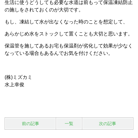
生活に使うどうしても必要な水道は前もって保温凍結防止
の施しをされておくのが大切です。
もし、凍結して水が出なくなった時のことを想定して、
あらかじめ水をストックして置くことも大切と思います。
保温管を施してあるお宅も保温剤が劣化して効果が少なく
なっている場合もあるんでお気を付けください。
(株)ミズカミ
水上幸俊
前の記事
一覧
次の記事