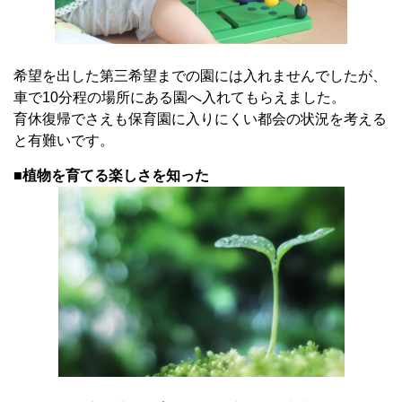
希望を出した第三希望までの園には入れませんでしたが、
車で10分程の場所にある園へ入れてもらえました。
育休復帰でさえも保育園に入りにくい都会の状況を考える
と有難いです。
■植物を育てる楽しさを知った