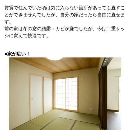
賃貸で住んでいた頃は気に入らない箇所があっても直すこ
とができませんでしたが、自分の家だったら自由に直せま
す。
前の家は冬の窓の結露＋カビが嫌でしたが、今は二重サッ
シに変えて快適です。
■家が広い！