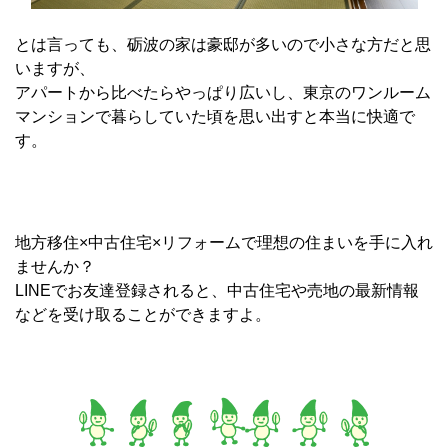
とは言っても、砺波の家は豪邸が多いので小さな方だと思
いますが、
アパートから比べたらやっぱり広いし、東京のワンルーム
マンションで暮らしていた頃を思い出すと本当に快適で
す。
地方移住×中古住宅×リフォームで理想の住まいを手に入れ
ませんか？
LINEでお友達登録されると、中古住宅や売地の最新情報
などを受け取ることができますよ。