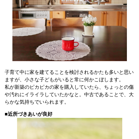
子育て中に家を建てることを検討されるかたも多いと思い
ますが、小さな子どもがいると常に何かこぼします。
私が新築のピカピカの家を購入していたら、ちょっとの傷
や汚れにイライラしていたかなと。中古であることで、大
らかな気持ちでいられます。
■
近所づきあいが良好