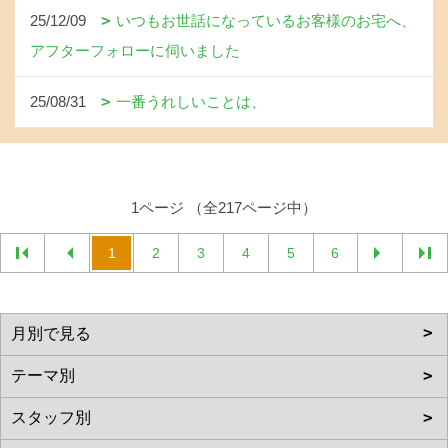
25/12/09
いつもお世話になっているお客様のお宅へ、
アフターフォローに伺いました
25/08/31
一番うれしいことは、
1ページ （全217ページ中）
1
2
3
4
5
6