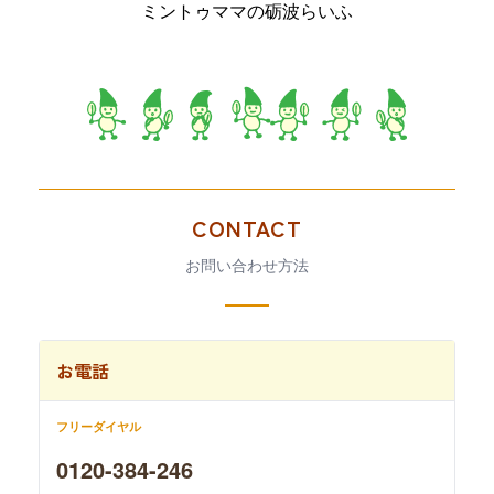
ミントゥママの砺波らいふ
CONTACT
お問い合わせ方法
お電話
フリーダイヤル
0120-384-246