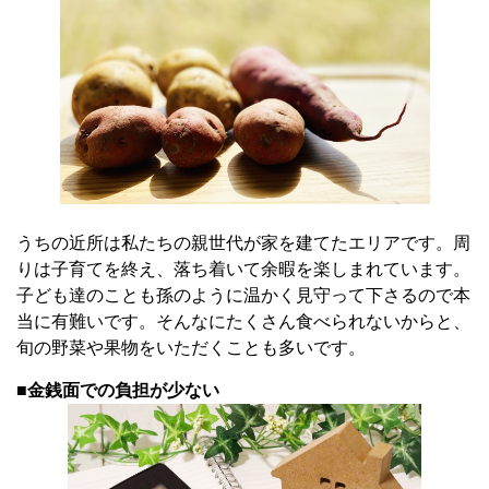
うちの近所は私たちの親世代が家を建てたエリアです。周
りは子育てを終え、落ち着いて余暇を楽しまれています。
子ども達のことも孫のように温かく見守って下さるので本
当に有難いです。そんなにたくさん食べられないからと、
旬の野菜や果物をいただくことも多いです。
■金銭面での負担が少ない