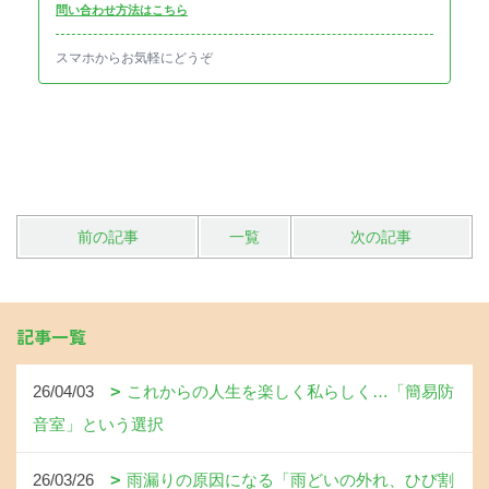
問い合わせ方法はこちら
スマホからお気軽にどうぞ
前の記事
一覧
次の記事
記事一覧
26/04/03
これからの人生を楽しく私らしく…「簡易防
音室」という選択
26/03/26
雨漏りの原因になる「雨どいの外れ、ひび割