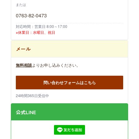
または
0763-82-0473
対応時間：営業日 8:00～17:00
※休業日：水曜日、祝日
メール
無料相談
よりお申し込みください。
問い合わせフォームはこちら
24時間365日受信中
公式LINE