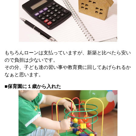
もちろんローンは支払っていますが、新築と比べたら安い
ので負担は少ないです。
その分、子ども達の習い事や教育費に回してあげられるか
なぁと思います。
■保育園に１歳から入れた