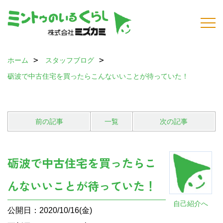
ホーム
スタッフブログ
砺波で中古住宅を買ったらこんないいことが待っていた！
前の記事
一覧
次の記事
砺波で中古住宅を買ったらこ
んないいことが待っていた！
自己紹介へ
公開日：2020/10/16(金)