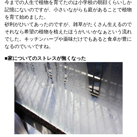
今までの人生で植物を育てたのは小学校の朝顔くらいしか
記憶にないのですが、小さいながらも庭があることで植物
を育て始めました。
砂利がひいてあったのですが、雑草がたくさん生えるので
それなら希望の植物を植えたほうがいいかなぁという流れ
でした。キッチンハーブや薬味だけでもあると食卓が豊に
なるのでいいですね。
■家についてのストレスが無くなった