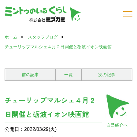
ホーム
スタッフブログ
チューリップマルシェ４月２日開催と砺波イオン映画館
前の記事
一覧
次の記事
チューリップマルシェ４月２
日開催と砺波イオン映画館
自己紹介へ
公開日：2022/03/29(火)