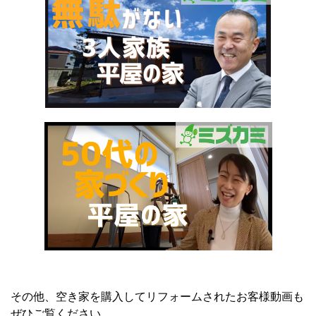
その他、空き家を購入してリフォームされたお客様動画も
ぜひご覧ください