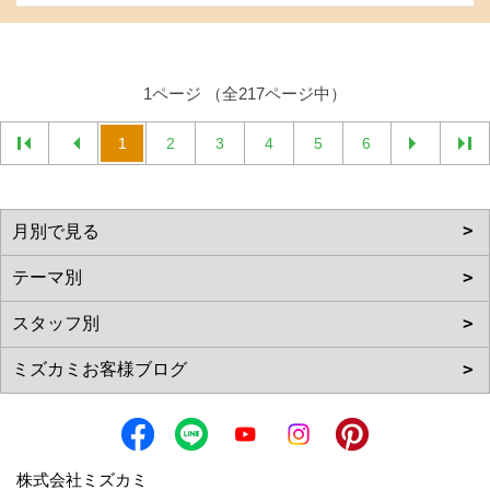
1ページ （全217ページ中）
1
2
3
4
5
6
株式会社ミズカミ