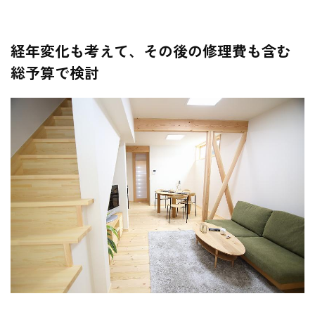
経年変化も考えて、その後の修理費も含む
総予算で検討