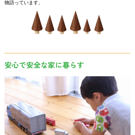
物語っています。
安心で安全な家に暮らす