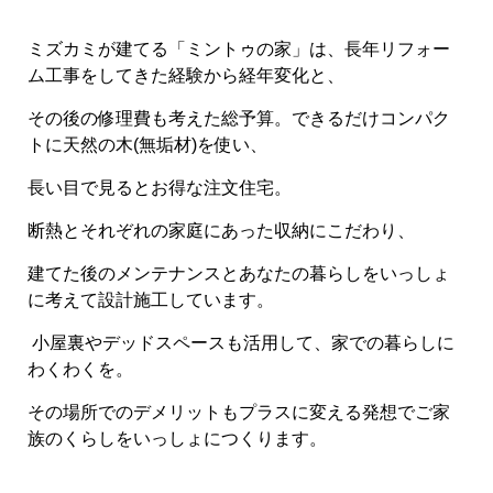
ミズカミが建てる「ミントゥの家」は、長年リフォー
ム工事をしてきた経験から経年変化と、
その後の修理費も考えた総予算。できるだけコンパク
トに天然の木(無垢材)を使い、
長い目で見るとお得な注文住宅。
断熱とそれぞれの家庭にあった収納にこだわり、
建てた後のメンテナンスとあなたの暮らしをいっしょ
に考えて設計施工しています。
小屋裏やデッドスペースも活用して、家での暮らしに
わくわくを。
その場所でのデメリットもプラスに変える発想でご家
族のくらしをいっしょにつくります。