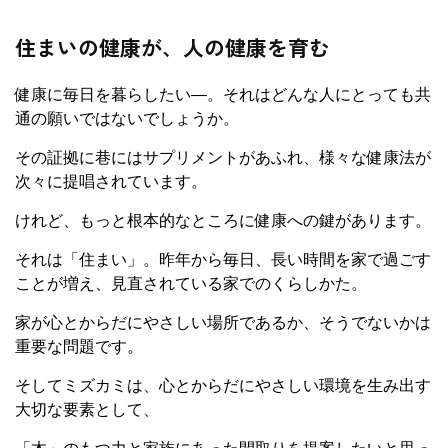
住まいの健康が、人の健康を育む
健康に毎日を暮らしたい―。それはどんな人にとっても共
通の願いではないでしょうか。
その証拠に巷にはサプリメントがあふれ、様々な健康法が
次々に提唱されています。
けれど、もっと根本的なところに健康への鍵があります。
それは「住まい」。昨年から毎日、長い時間を家で過ごす
ことが増え、見直されている家でのくらしかた。
家が心とからだにやさしい場所であるか、そうでないかは
重要な問題です。
そしてミズカミは、心とからだにやさしい環境を生み出す
大切な要素として、