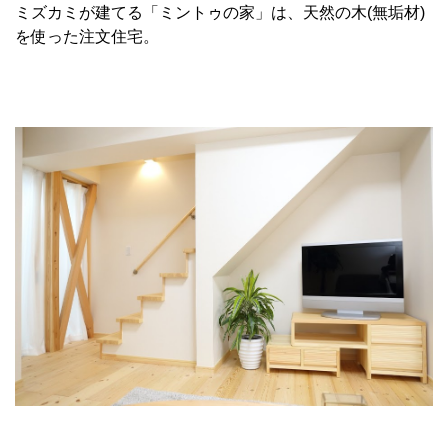
ミズカミが建てる「ミントゥの家」は、天然の木(無垢材)
を使った注文住宅。