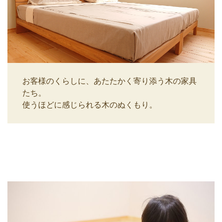
お客様のくらしに、あたたかく寄り添う木の家具
たち。
使うほどに感じられる木のぬくもり。