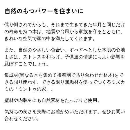
自然のもつパワーを住まいに
伐り倒されてからも、それまで生きてきた年月と同じだけ
の寿命を持つ木は、地震や台風から家族を守るとともに、
きれいな空気で家の中を満たしてくれます。
また、自然のやさしい色合い、すべすべとした木肌の心地
よさは、ストレスを和らげ、子供達の情操にもよい影響を
及ぼすことでしょう。
集成材(異なる木を集めて接着剤で貼り合わせた材木)をで
きる限り使わず、できる限り無垢材を使ってつくるミズカ
ミの「ミントゥの家」。
壁材や内装材にも自然素材をたっぷりと使用。
気持ちの良さを実際にお確かめいただけます。ぜひお問い
合わせください。