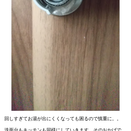
回しすぎてお湯が出にくくなっても困るので慎重に。。
洗面台もキッチンも同様にしていきます。そのおかげで、