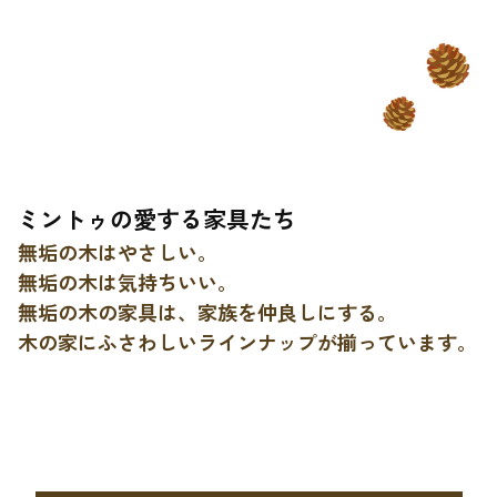
ミントゥの愛する家具たち
無垢の木はやさしい。
無垢の木は気持ちいい。
無垢の木の家具は、家族を仲良しにする。
木の家にふさわしいラインナップが揃っています。