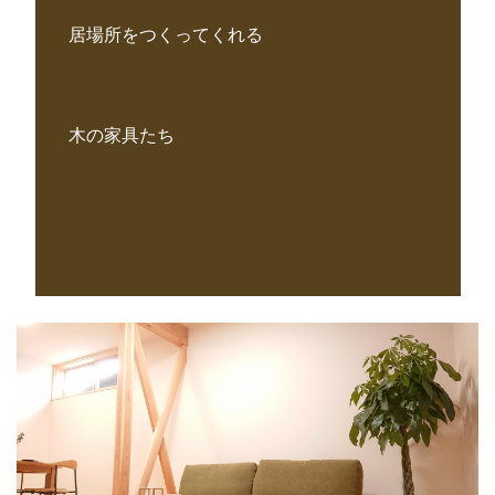
居場所をつくってくれる
木の家具たち