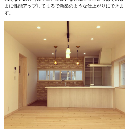
まに性能アップしてまるで新築のような仕上がりにできま
す。