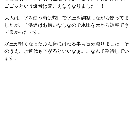
ゴゴッという爆音は聞こえなくなりました！！
大人は、水を使う時は蛇口で水圧を調整しながら使ってま
したが、子供達はお構いなしなので水圧を元から調整でき
て良かったです。
水圧が弱くなったぶん床にはねる事も随分減りました。そ
のうえ、水道代も下がるといいなぁ。。なんて期待してい
ます。