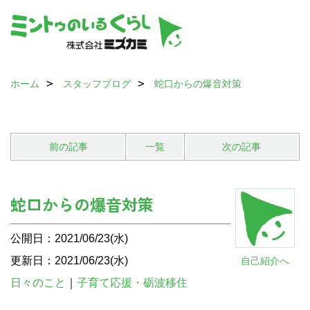
ホーム
スタッフブログ
蛇口からの爆音対策
前の記事
一覧
次の記事
蛇口からの爆音対策
公開日：2021/06/23(水)
更新日：2021/06/23(水)
自己紹介へ
日々のこと
｜
子育て応援・砺波移住