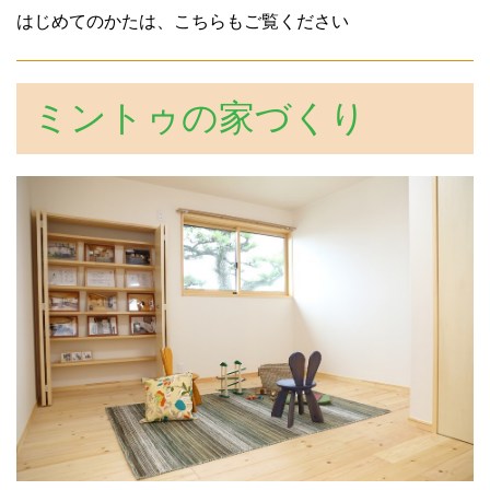
はじめてのかたは、こちらもご覧ください
ミントゥの家づくり