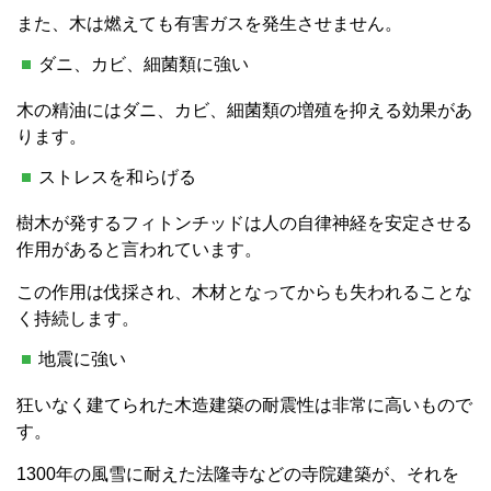
また、木は燃えても有害ガスを発生させません。
ダニ、カビ、細菌類に強い
木の精油にはダニ、カビ、細菌類の増殖を抑える効果があ
ります。
ストレスを和らげる
樹木が発するフィトンチッドは人の自律神経を安定させる
作用があると言われています。
この作用は伐採され、木材となってからも失われることな
く持続します。
地震に強い
狂いなく建てられた木造建築の耐震性は非常に高いもので
す。
1300年の風雪に耐えた法隆寺などの寺院建築が、それを