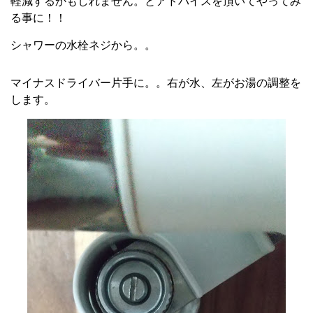
軽減するかもしれません。とアドバイスを頂いてやってみ
る事に！！
シャワーの水栓ネジから。。
マイナスドライバー片手に。。右が水、左がお湯の調整を
します。