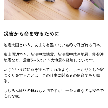
災害から命を守るために
地震大国という、あまり有難くない名称で呼ばれる日本。
富山周辺でも、新潟中越地震、新潟県中越沖地震、能登沖
地震など、震度5～6という大地震を経験しています。
いざという時に命を守ってくれるよう、しっかりとした家
づくりをすることは、この仕事に関る者の使命であり鉄
則。
もちろん価格の挑戦も大切ですが、一番大事なのは安全で
安心な家。