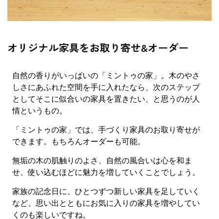
オリジナル家具をお取り寄せ&オーダー
自然の香りがいっぱいの「ミントゥの家」。木のやさ
しさにあふれた空間を手に入れたなら、次のステップ
としてそこに似合いの家具を置きたい、と思うのが人
情というもの。
「ミントゥの家」では、手づくり家具のお取り寄せが
できます。もちろんオーダーも可能。
無垢の木の肌触りのよさ、自然の風合いは心を和ま
せ、使い込むほどに魅力を増していくことでしょう。
家族の記念日に、ひとつずつ新しい家具を足していく
など、思い出とともにお気に入りの家具を増やしてい
くのも楽しいですね。