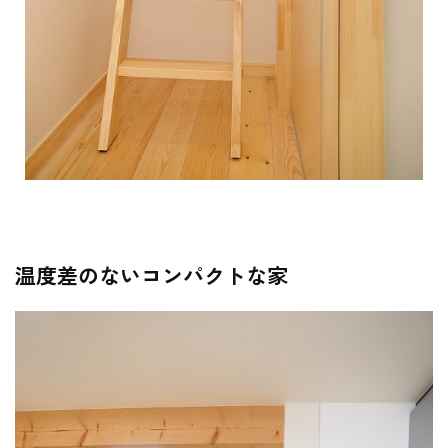
温度差のないコンパクトな家