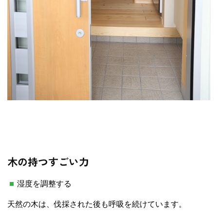
木の持つすごい力
湿度を調整する
天然の木は、伐採された後も呼吸を続けています。