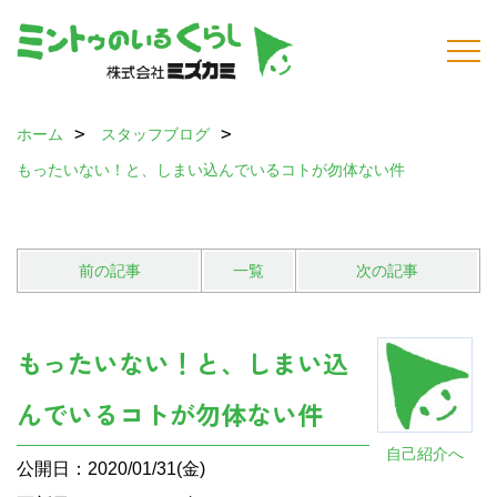
ホーム
スタッフブログ
もったいない！と、しまい込んでいるコトが勿体ない件
前の記事
一覧
次の記事
もったいない！と、しまい込
んでいるコトが勿体ない件
自己紹介へ
公開日：2020/01/31(金)