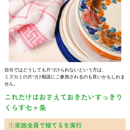
自分ではどうしても片づけられないという方は、
ミズカミの片づけ相談にご参加されるのも良いかもしれま
せん。
これだけはおさえておきたいすっきり
くらす七ヶ条
①家族全員で捨てるを実行