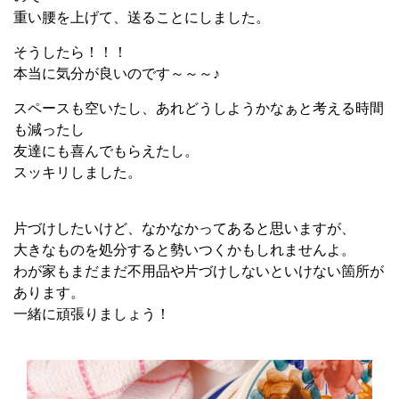
重い腰を上げて、送ることにしました。
そうしたら！！！
本当に気分が良いのです～～～♪
スペースも空いたし、あれどうしようかなぁと考える時間
も減ったし
友達にも喜んでもらえたし。
スッキリしました。
片づけしたいけど、なかなかってあると思いますが、
大きなものを処分すると勢いつくかもしれませんよ。
わが家もまだまだ不用品や片づけしないといけない箇所が
あります。
一緒に頑張りましょう！