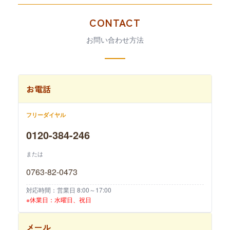
CONTACT
お問い合わせ方法
お電話
フリーダイヤル
0120-384-246
または
0763-82-0473
対応時間：営業日 8:00～17:00
※休業日：水曜日、祝日
メール