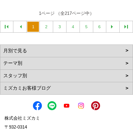
1ページ （全217ページ中）
1
2
3
4
5
6
株式会社ミズカミ
〒932-0314