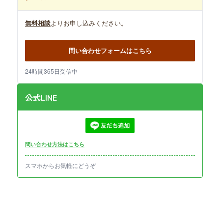
無料相談
よりお申し込みください。
問い合わせフォームはこちら
24時間365日受信中
公式LINE
問い合わせ方法はこちら
スマホからお気軽にどうぞ