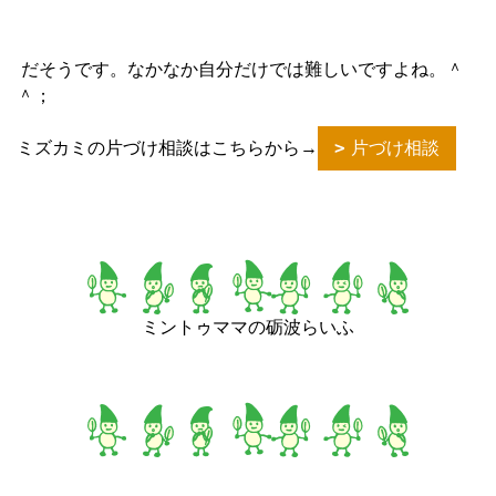
だそうです。なかなか自分だけでは難しいですよね。＾
＾；
ミズカミの片づけ相談はこちらから→
片づけ相談
ミントゥママの砺波らいふ