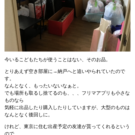
今いるこどもたちが使うことはない、そのお品。
とりあえず空き部屋に→納戸へと追いやられていたので
す。
なんとなく、もったいないなぁと。
でも場所も取るし捨てるのも、、、フリマアプリも小さな
ものなら
気軽に出品したり購入したりしていますが、大型のものは
なんとなく後回しに。
けれど、東京に住む出産予定の友達が貰ってくれるという
ので