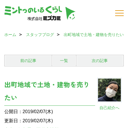
ホーム
スタッフブログ
出町地域で土地・建物を売りたい
前の記事
一覧
次の記事
出町地域で土地・建物を売り
たい
自己紹介へ
公開日：2019/02/07(木)
更新日：2019/02/07(木)