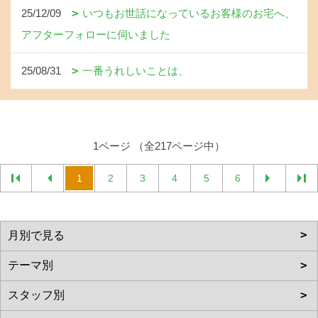
25/12/09
いつもお世話になっているお客様のお宅へ、
アフターフォローに伺いました
25/08/31
一番うれしいことは、
1ページ （全217ページ中）
1
2
3
4
5
6