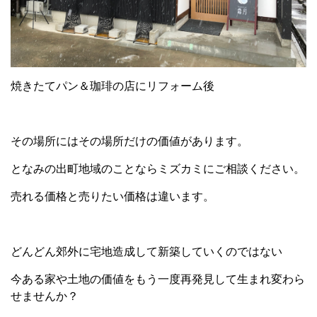
焼きたてパン＆珈琲の店にリフォーム後
その場所にはその場所だけの価値があります。
となみの出町地域のことならミズカミにご相談ください。
売れる価格と売りたい価格は違います。
どんどん郊外に宅地造成して新築していくのではない
今ある家や土地の価値をもう一度再発見して生まれ変わら
せませんか？