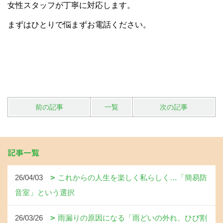
女性スタッフが丁寧に対応します。
まずはひとりで悩まずお電話ください。
前の記事
一覧
次の記事
記事一覧
26/04/03
これからの人生を楽しく私らしく…「簡易防
音室」という選択
26/03/26
雨漏りの原因になる「雨どいの外れ、ひび割