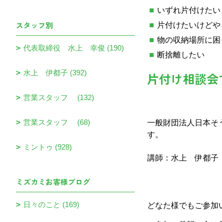
いずれ片付けたい
スタッフ別
片付けたいけどや
物の収納場所に困
代表取締役 水上 幸俊 (190)
断捨離したい
水上 伊都子 (392)
片付け相談会
営業スタッフ (132)
営業スタッフ (68)
一般財団法人日本そ
す。
ミントゥ (928)
講師：水上 伊都
ミズカミお客様ブログ
日々のこと (169)
どなた様でもご参加