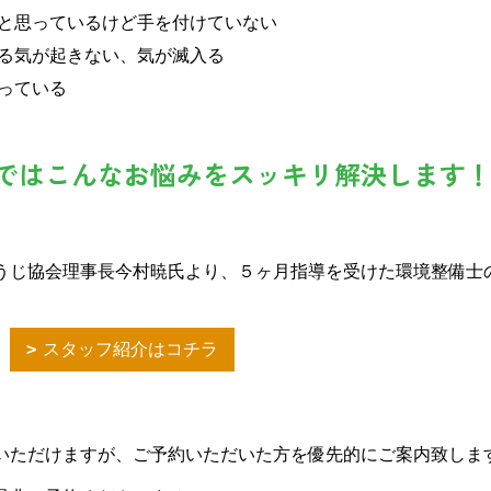
と思っているけど手を付けていない
る気が起きない、気が滅入る
っている
ではこんなお悩みをスッキリ解決します
うじ協会理事長今村暁氏より、５ヶ月指導を受けた環境整備士
子
スタッフ紹介はコチラ
いただけますが、ご予約いただいた方を優先的にご案内致しま