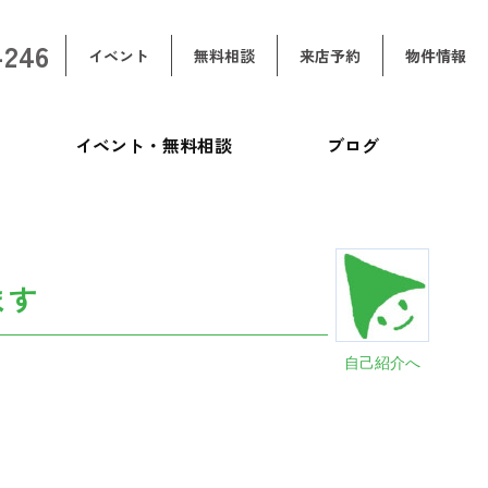
-246
イベント
無料相談
来店予約
物件情報
イベント・無料相談
ブログ
ます
自己紹介へ