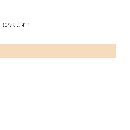
」になります！