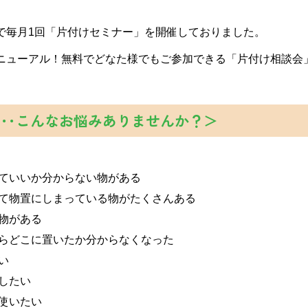
で毎月1回「片付けセミナー」を開催しておりました。
ニューアル！無料でどなた様でもご参加できる「片付け相談会
･･･こんなお悩みありませんか？＞
ていいか分からない物がある
て物置にしまっている物がたくさんある
物がある
らどこに置いたか分からなくなった
い
したい
使いたい