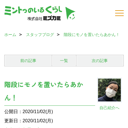
ホーム
スタッフブログ
階段にモノを置いたらあかん！
前の記事
一覧
次の記事
階段にモノを置いたらあか
ん！
自己紹介へ
公開日：2020/11/02(月)
更新日：2020/11/02(月)