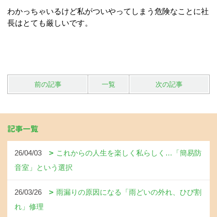
わかっちゃいるけど私がついやってしまう危険なことに社
長はとても厳しいです。
前の記事
一覧
次の記事
記事一覧
26/04/03
これからの人生を楽しく私らしく…「簡易防
音室」という選択
26/03/26
雨漏りの原因になる「雨どいの外れ、ひび割
れ」修理