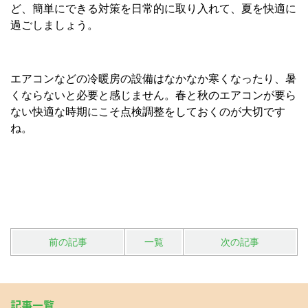
ど、簡単にできる対策を日常的に取り入れて、夏を快適に
過ごしましょう。
エアコンなどの冷暖房の設備はなかなか寒くなったり、暑
くならないと必要と感じません。春と秋のエアコンが要ら
ない快適な時期にこそ点検調整をしておくのが大切です
ね。
前の記事
一覧
次の記事
記事一覧