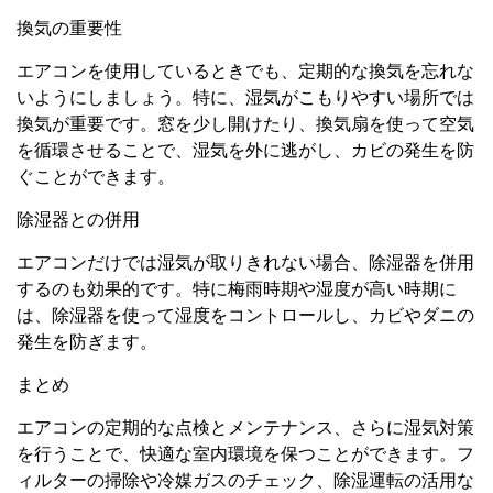
換気の重要性
エアコンを使用しているときでも、定期的な換気を忘れな
いようにしましょう。特に、湿気がこもりやすい場所では
換気が重要です。窓を少し開けたり、換気扇を使って空気
を循環させることで、湿気を外に逃がし、カビの発生を防
ぐことができます。
除湿器との併用
エアコンだけでは湿気が取りきれない場合、除湿器を併用
するのも効果的です。特に梅雨時期や湿度が高い時期に
は、除湿器を使って湿度をコントロールし、カビやダニの
発生を防ぎます。
まとめ
エアコンの定期的な点検とメンテナンス、さらに湿気対策
を行うことで、快適な室内環境を保つことができます。フ
ィルターの掃除や冷媒ガスのチェック、除湿運転の活用な