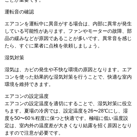
運転音の確認
エアコンを運転中に異音がする場合は、内部に異常が発生
している可能性があります。ファンやモーターの故障、部
品の緩みなどが原因であることが多いです。異常音を感じ
たら、すぐに業者に点検を依頼しましょう。
湿気対策
湿気は、カビの発生や不快な環境の原因となります。エア
コンを使った効果的な湿気対策を行うことで、快適な室内
環境を維持できます。
エアコンの設定温度
エアコンの設定温度を適切にすることで、湿気対策に役立
ちます。夏場の冷房では、設定温度を26〜28℃にし、湿
度を50〜60％程度に保つと快適です。極端に低い温度設
定は、室内外の温度差が大きくなり結露を招く原因となり
ますので注意が必要です。