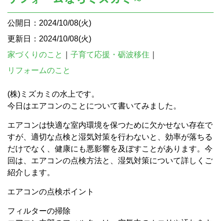
公開日：2024/10/08(火)
更新日：2024/10/08(火)
家づくりのこと
｜
子育て応援・砺波移住
｜
リフォームのこと
(株)ミズカミの水上です。
今日はエアコンのことについて書いてみました。
エアコンは快適な室内環境を保つために欠かせない存在で
すが、適切な点検と湿気対策を行わないと、効率が落ちる
だけでなく、健康にも悪影響を及ぼすことがあります。今
回は、エアコンの点検方法と、湿気対策について詳しくご
紹介します。
エアコンの点検ポイント
フィルターの掃除