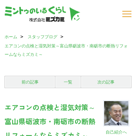
ホーム
スタッフブログ
エアコンの点検と湿気対策～富山県砺波市・南砺市の断熱リフォ
ームならミズカミ～
前の記事
一覧
次の記事
エアコンの点検と湿気対策～
富山県砺波市・南砺市の断熱
自己紹介へ
リフォームならミズカミ～