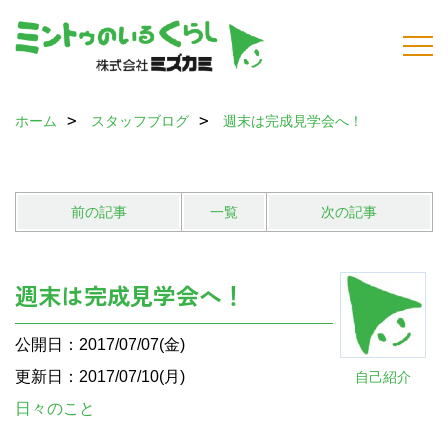
ホーム
スタッフブログ
週末は完成見学会へ！
前の記事
一覧
次の記事
週末は完成見学会へ！
公開日：2017/07/07(金)
更新日：2017/07/10(月)
自己紹介
日々のこと