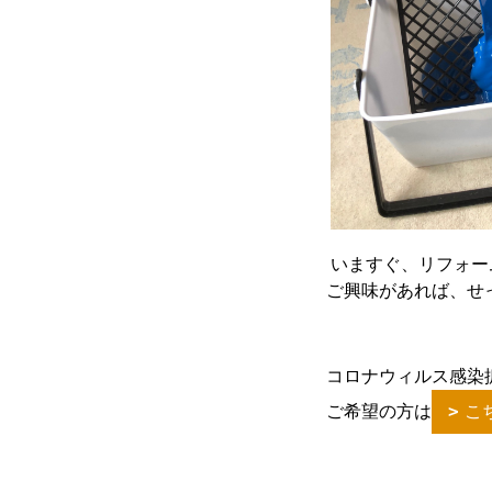
いますぐ、リフォー
ご興味があれば、せ
コロナウィルス感染
ご希望の方は
こ