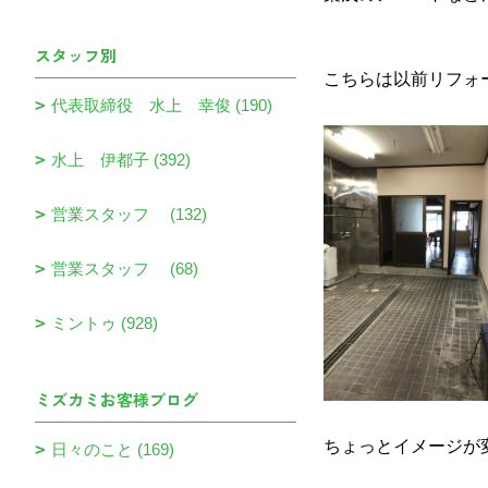
スタッフ別
こちらは以前リフォーム
代表取締役 水上 幸俊 (190)
水上 伊都子 (392)
営業スタッフ (132)
営業スタッフ (68)
ミントゥ (928)
ミズカミお客様ブログ
ちょっとイメージが
日々のこと (169)