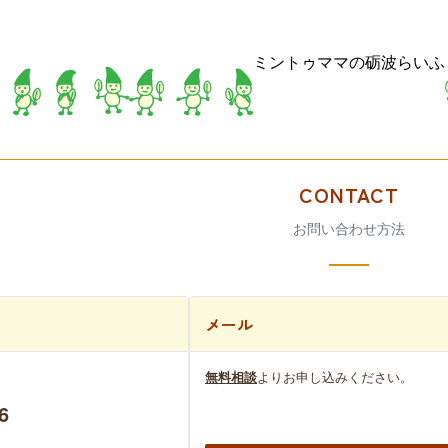
ミントゥママの砺波らいふ
CONTACT
お問い合わせ方法
メール
無料相談
よりお申し込みください。
6