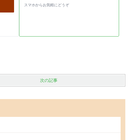
スマホからお気軽にどうぞ
次の記事