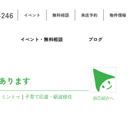
-246
イベント
無料相談
来店予約
物件情報
イベント・無料相談
ブログ
あります
｜
ミントゥ
｜
子育て応援・砺波移住
自己紹介へ