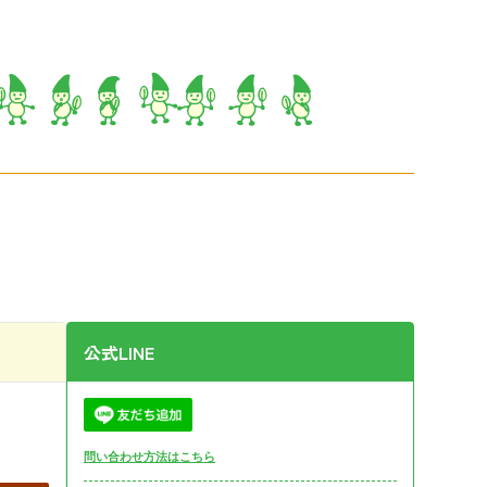
公式LINE
問い合わせ方法はこちら