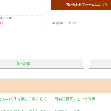
問い合わせフォームはこちら
～17:00
祝日
24時間365日受信中
前の記事
からの人生を楽しく私らしく…「簡易防音室」という選択