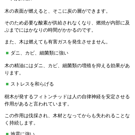
木の表面が燃えると、そこに炭の層ができます。
そのため必要な酸素が供給されなくなり、燃焼が内部に及
ぶまでにはかなりの時間がかかるのです。
また、木は燃えても有害ガスを発生させません。
ダニ、カビ、細菌類に強い
木の精油にはダニ、カビ、細菌類の増殖を抑える効果があ
ります。
ストレスを和らげる
樹木が発するフィトンチッドは人の自律神経を安定させる
作用があると言われています。
この作用は伐採され、木材となってからも失われることな
く持続します。
地震に強い