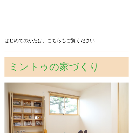
はじめてのかたは、こちらもご覧ください
ミントゥの家づくり