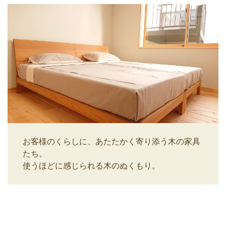
お客様のくらしに、あたたかく寄り添う木の家具
たち。
使うほどに感じられる木のぬくもり。