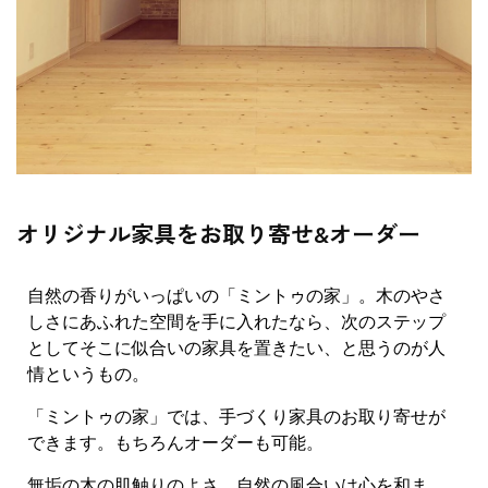
オリジナル家具をお取り寄せ&オーダー
自然の香りがいっぱいの「ミントゥの家」。木のやさ
しさにあふれた空間を手に入れたなら、次のステップ
としてそこに似合いの家具を置きたい、と思うのが人
情というもの。
「ミントゥの家」では、手づくり家具のお取り寄せが
できます。もちろんオーダーも可能。
無垢の木の肌触りのよさ、自然の風合いは心を和ま