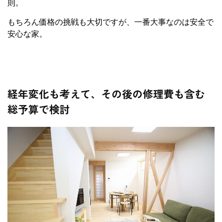
則。
もちろん価格の挑戦も大切ですが、一番大事なのは安全で
安心な家。
経年変化も考えて、その後の修理費も含む
総予算で検討