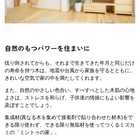
自然のもつパワーを住まいに
伐り倒されてからも、それまで生きてきた年月と同じだけ
の寿命を持つ木は、地震や台風から家族を守るとともに、
きれいな空気で家の中を満たしてくれます。
また、自然のやさしい色合い、すべすべとした木肌の心地
よさは、ストレスを和らげ、子供達の情操にもよい影響を
及ぼすことでしょう。
集成材(異なる木を集めて接着剤で貼り合わせた材木)をで
きる限り使わず、できる限り無垢材を使ってつくるミズカ
ミの「ミントゥの家」。