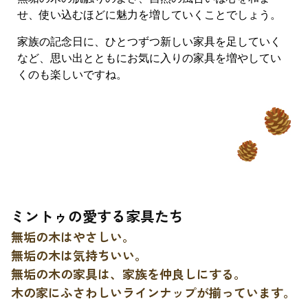
せ、使い込むほどに魅力を増していくことでしょう。
家族の記念日に、ひとつずつ新しい家具を足していく
など、思い出とともにお気に入りの家具を増やしてい
くのも楽しいですね。
ミントゥの愛する家具たち
無垢の木はやさしい。
無垢の木は気持ちいい。
無垢の木の家具は、家族を仲良しにする。
木の家にふさわしいラインナップが揃っています。