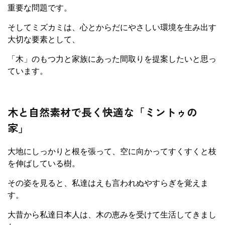
重要な問題です。
そしてミズカミは、心とからだにやさしい環境を生み出す
大切な要素として、
「木」のもつ力と家族にあった間取りを提案したいと思っ
ています。
木と自然素材で長く快適な「ミントゥの
家」
大地にしっかりと根を張って、空に向かってすくすくと枝
を伸ばしている樹。
その姿を見ると、私達はえも言われぬやすらぎを覚えま
す。
大昔から私達日本人は、木の恵みを受けて生活してきまし