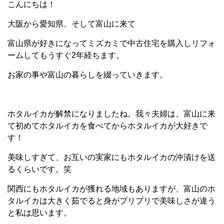
こんにちは！
大阪から愛知県、そして富山に来て
富山県が好きになってミズカミで中古住宅を購入しリフォ
ームしてもうすぐ2年経ちます。
お家の事や富山の暮らしを綴っていきます。
ホタルイカが解禁になりましたね。我々夫婦は、富山に来
て初めてホタルイカを食べてからホタルイカが大好きで
す！
美味しすぎて、お互いの実家にもホタルイカの沖漬けを送
るくらいです。笑
関西にもホタルイカが獲れる地域もありますが、富山のホ
タルイカは大きく茹でると身がプリプリで美味しさが違う
と私は思います。