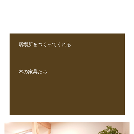
居場所をつくってくれる
木の家具たち