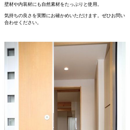
壁材や内装材にも自然素材をたっぷりと使用。
気持ちの良さを実際にお確かめいただけます。ぜひお問い
合わせください。