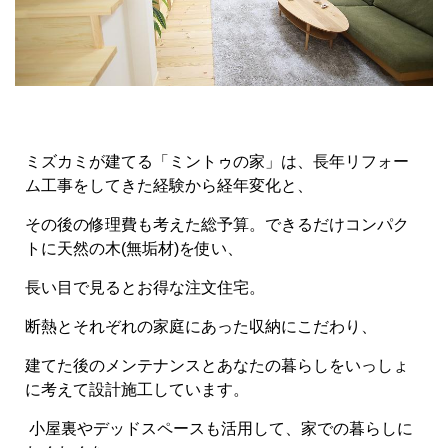
ミズカミが建てる「ミントゥの家」は、長年リフォー
ム工事をしてきた経験から経年変化と、
その後の修理費も考えた総予算。できるだけコンパク
トに天然の木(無垢材)を使い、
長い目で見るとお得な注文住宅。
断熱とそれぞれの家庭にあった収納にこだわり、
建てた後のメンテナンスとあなたの暮らしをいっしょ
に考えて設計施工しています。
小屋裏やデッドスペースも活用して、家での暮らしに