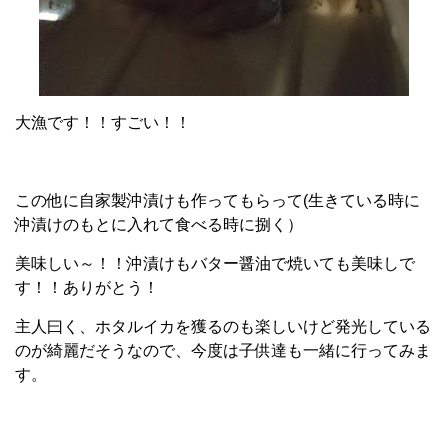
大漁です！！すごい！！
この他に自家製沖漬けも作ってもらって(生きている時に
沖漬けのもとに入れて食べる時に捌く）
美味しい～！！沖漬けもバター醤油で焼いても美味しで
す！！ありがとう！
主人曰く、ホタルイカを獲るのも楽しいけど発光している
のが綺麗だそうなので、今度は子供達も一緒に行ってみま
す。