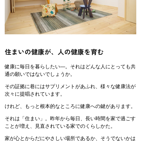
住まいの健康が、人の健康を育む
健康に毎日を暮らしたい―。それはどんな人にとっても共
通の願いではないでしょうか。
その証拠に巷にはサプリメントがあふれ、様々な健康法が
次々に提唱されています。
けれど、もっと根本的なところに健康への鍵があります。
それは「住まい」。昨年から毎日、長い時間を家で過ごす
ことが増え、見直されている家でのくらしかた。
家が心とからだにやさしい場所であるか、そうでないかは