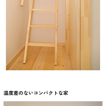
温度差のないコンパクトな家