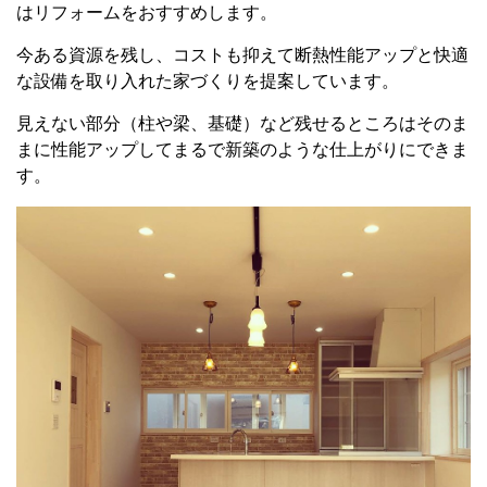
はリフォームをおすすめします。
今ある資源を残し、コストも抑えて断熱性能アップと快適
な設備を取り入れた家づくりを提案しています。
見えない部分（柱や梁、基礎）など残せるところはそのま
まに性能アップしてまるで新築のような仕上がりにできま
す。