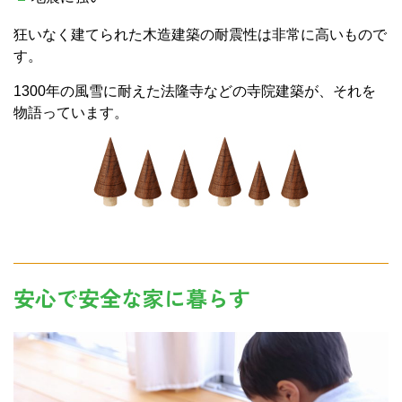
狂いなく建てられた木造建築の耐震性は非常に高いもので
す。
1300年の風雪に耐えた法隆寺などの寺院建築が、それを
物語っています。
安心で安全な家に暮らす