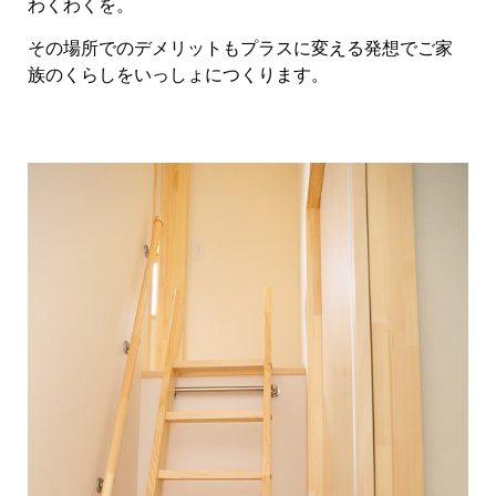
わくわくを。
その場所でのデメリットもプラスに変える発想でご家
族のくらしをいっしょにつくります。