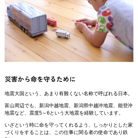
災害から命を守るために
地震大国という、あまり有難くない名称で呼ばれる日本。
富山周辺でも、新潟中越地震、新潟県中越沖地震、能登沖
地震など、震度5～6という大地震を経験しています。
いざという時に命を守ってくれるよう、しっかりとした家
づくりをすることは、この仕事に関る者の使命であり鉄