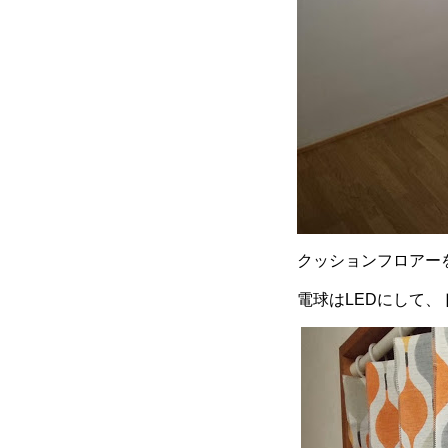
クッションフロアー
電球はLEDにして