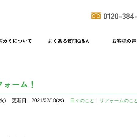
0120-384
ズカミについて
よくある質問Q＆A
お客様の声
フォーム！
火)
更新日：2021/02/18(木)
日々のこと
｜
リフォームのこ