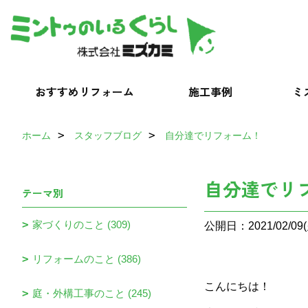
おすすめリフォーム
施工事例
ミ
ホーム
スタッフブログ
自分達でリフォーム！
自分達でリ
テーマ別
家づくりのこと (309)
公開日：2021/02/09(
リフォームのこと (386)
こんにちは！
庭・外構工事のこと (245)