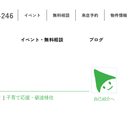
-246
イベント
無料相談
来店予約
物件情報
イベント・無料相談
ブログ
と
｜
子育て応援・砺波移住
自己紹介へ