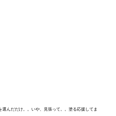
を選んだだけ。。いや、見張って。。塗る応援してま